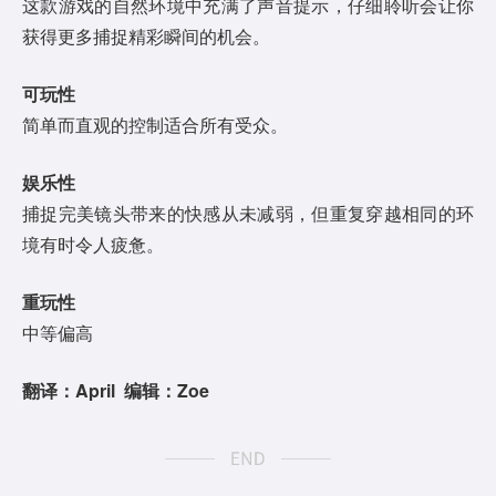
这款游戏的自然环境中充满了声音提示，仔细聆听会让你
获得更多捕捉精彩瞬间的机会。
可玩性
简单而直观的控制适合所有受众。
娱乐性
捕捉完美镜头带来的快感从未减弱，但重复穿越相同的环
境有时令人疲惫。
重玩性
中等偏高
翻译：April 编辑：Zoe