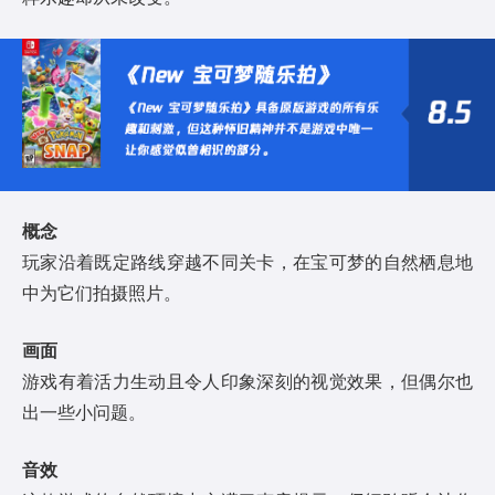
概念
玩家沿着既定路线穿越不同关卡，在宝可梦的自然栖息地
中为它们拍摄照片。
画面
游戏有着活力生动且令人印象深刻的视觉效果，但偶尔也
出一些小问题。
音效