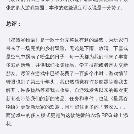
张的多人游戏氛围，本作的这些设定可以说是十分赞了。
总评：
《星露谷物语》是一款十分完整且有趣的游戏，为玩家们
带来了一场完美的乡村冒险。无论是下雨、放晴、下雪或
是空气中飘满了粉尘的日子，每一天都为我们带来了丰富
多彩的活动，并供我们收集物品、学习技能或者是去交新
朋友。尽管在游戏中已经花费了一百多个小时，游戏情节
转眼也到了第三个年头，我仍然感觉有许多谜题等着我去
解开，许多物品等着我去收集。自游戏发售以来的每次更
新都会带给我们的新的物品、任务和事件，也让《星露谷
物语》更受新玩家的欢迎，同时留住更多的「老农民」。
而游戏中的多人模式更是为这款绝赞的农场 RPG 锦上添
花。