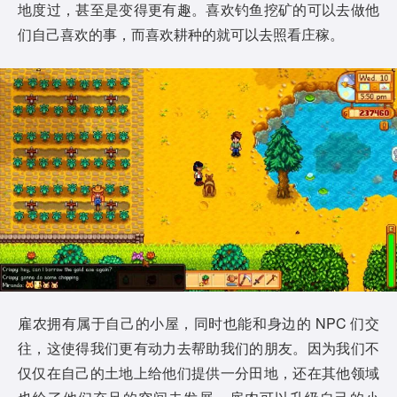
地度过，甚至是变得更有趣。喜欢钓鱼挖矿的可以去做他
们自己喜欢的事，而喜欢耕种的就可以去照看庄稼。
雇农拥有属于自己的小屋，同时也能和身边的 NPC 们交
往，这使得我们更有动力去帮助我们的朋友。因为我们不
仅仅在自己的土地上给他们提供一分田地，还在其他领域