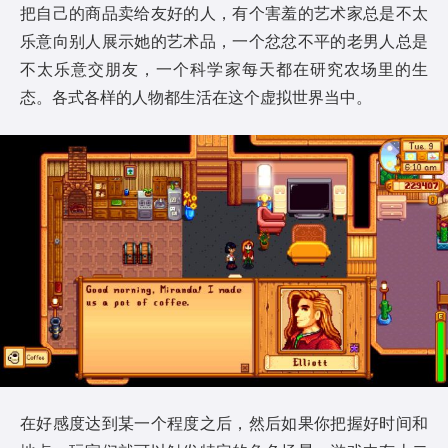
把自己的商品卖给友好的人，有个害羞的艺术家总是不太
乐意向别人展示她的艺术品，一个忿忿不平的老男人总是
不太乐意交朋友，一个科学家每天都在研究农场里的生
态。各式各样的人物都生活在这个虚拟世界当中。
在好感度达到某一个程度之后，然后如果你把握好时间和