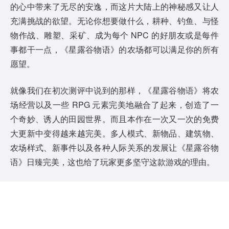
的心中带来了无尽的安逸，而这片大陆上的神秘感又让人
充满挑战的欲望。无论你想要做什么，耕种、钓鱼、与怪
物作战、雕塑、采矿、成为每个 NPC 的好朋友或是每件
事都干一点，《星露谷物语》的农场都可以满足你的所有
愿望。
就像我们在初次测评中说到的那样，《星露谷物语》将农
场经营以及一些 RPG 元素完美地融合了起来，创造了一
个奇妙、诱人的田园世界。而且本作在一次又一次的免费
大更新中变得越来越完美。多人模式、新物品、建筑物、
农场样式、新事件以及各种人际关系的发展让《星露谷物
语》日臻完美，这也给了玩家更多坚守这款游戏的理由。