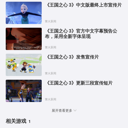
《王国之心 3》中文版最终上市宣传片
篝火新闻
《王国之心 3》官方中文字幕预告公
布，采用全新字体呈现
篝火新闻
《王国之心 3》发售宣传片
篝火新闻
《王国之心 3》更新三段宣传短片
篝火新闻
展开查看更多
相关游戏
1