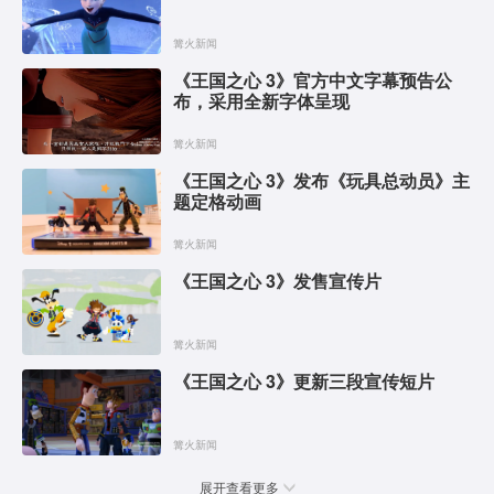
篝火新闻
《王国之心 3》官方中文字幕预告公
布，采用全新字体呈现
篝火新闻
《王国之心 3》发布《玩具总动员》主
题定格动画
篝火新闻
《王国之心 3》发售宣传片
篝火新闻
《王国之心 3》更新三段宣传短片
篝火新闻
展开查看更多