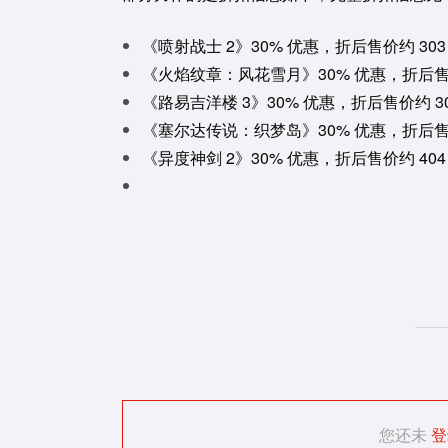
《喷射战士 2》30% 优惠，折后售价约 303
《火焰纹章：风花雪月》30% 优惠，折后售价
《路易吉洋楼 3》30% 优惠，折后售价约 30
《塞尔达传说：织梦岛》30% 优惠，折后售价
《异度神剑 2》30% 优惠，折后售价约 404
您还未
登