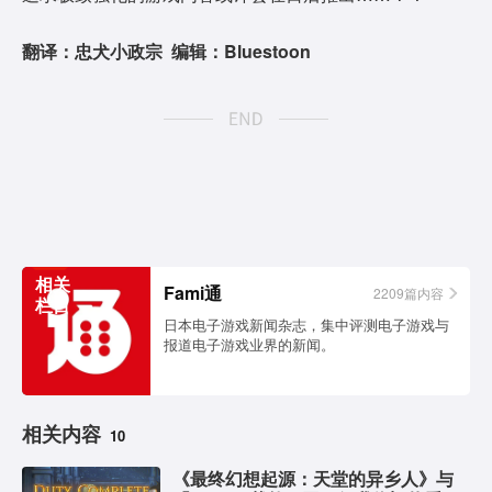
翻译：忠犬小政宗 编辑：Bluestoon
相关
Fami通
2209篇内容
栏目
日本电子游戏新闻杂志，集中评测电子游戏与
报道电子游戏业界的新闻。
相关内容
10
《最终幻想起源：天堂的异乡人》与