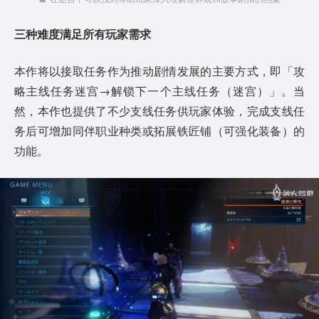
三种难度满足所有玩家需求
本作将以接取任务作为推动剧情发展的主要方式，即「攻
略主线任务迷宫→解锁下一个主线任务（迷宫）」。当
然，本作也提供了不少支线任务供玩家体验，完成支线任
务后可增加同伴职业种类或拓展铁匠铺（可强化装备）的
功能。