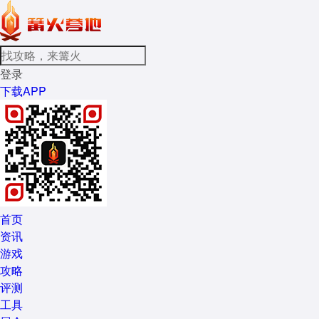
登录
下载APP
首页
资讯
游戏
攻略
评测
工具