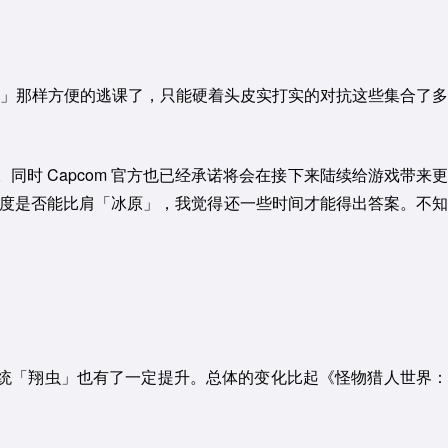
」那样方便的逃课了，只能硬着头皮实打实的对抗这些集合了多
时 Capcom 官方也已经承诺将会在接下来陆续给游戏带来更
程度是否能比肩「冰原」，我觉得还一些时间才能得出答案。不知
系统「翔虫」也有了一定提升。总体的变化比起《怪物猎人世界：