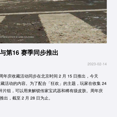
动与第16 赛季同步推出
2023-02-14
的周年庆收藏活动同步在北京时间 2 月 15 日推出，今天
个收藏活动的内容。为了配合「狂欢」的主题，玩家在收集 24
碎片组，可以用来解锁传家宝武器和稀有级皮肤。周年庆
推出，截至 2 月 28 日为止。