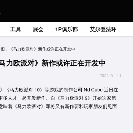
工具
展会
1P俱乐部
艾尔登法环
聘宣传图，《马力欧派对》新作或许正在开发中
，《马力欧派对》新作或许正在开发中
2021-01-11
《马力欧派对 10》等游戏的制作公司 Nd Cube 近日在
更多人才一起开发新作。自《马力欧派对 9》开始这家第一
意味着《马力欧派对》即将又有新作要和玩家朋友们见面