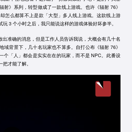
辐射》系列，转型做成了一款线上游戏。也许《辐射 76》
作却怎么都算不上是款「大型」多人线上游戏。这款线上游
玩 3 个小时之后，我只能说这样的游戏体验好坏参半。
未放出准确的消息，但是工作人员告诉我说，大概会有几十名
地域背景下，几十名玩家也不算多。自打公布《辐射 76》
一个「人」都会是实实在在的玩家，而不是 NPC。此番设
一把才能了解。