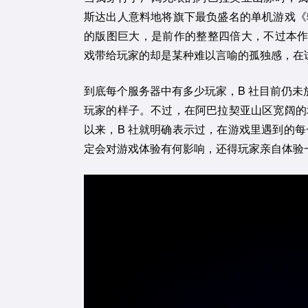
斯达出人意料地将旗下最负盛名的单机游戏《
的版图巨大，是前作的整整四倍大，不过本
戏带给玩家的却是某种难以言喻的孤独感，在试
到底每个服务器中有多少玩家，B 社目前仍
玩家的样子。不过，在阿巴拉契亚山区宽阔的
以来，B 社就明确表示过，在游戏里遇到的每
定会对游戏体验有何影响，还得玩家亲自体验