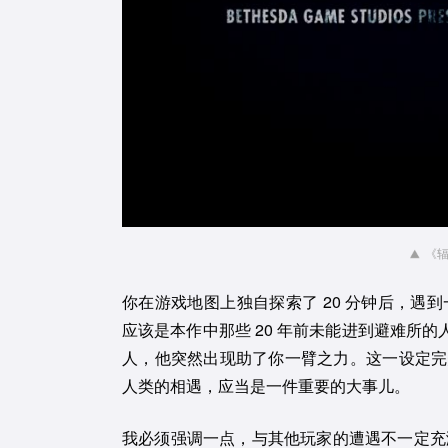
《辐
你在游戏地图上独自探索了 20 分钟后，遇到一群
应该是本作中那些 20 年前未能进到避难所
人，他突然出现助了你一臂之力。这一设定完
人类的相遇，应当是一件重要的大事儿。
我必须强调一点，与其他玩家的遭遇不一定充满