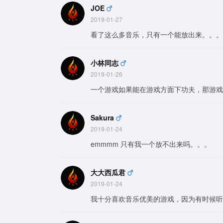
JOE
2019-01-27
看了这么多音乐，只有一个能放出来。。。
小林同志
2019-01-26
一个游戏如果能在游戏方面下功夫，那游戏
Sakura
2019-01-24
emmmm 只有我一个放不出来吗。。。
大大西瓜君
2019-01-24
我十分喜欢音乐优美的游戏，因为有时候听