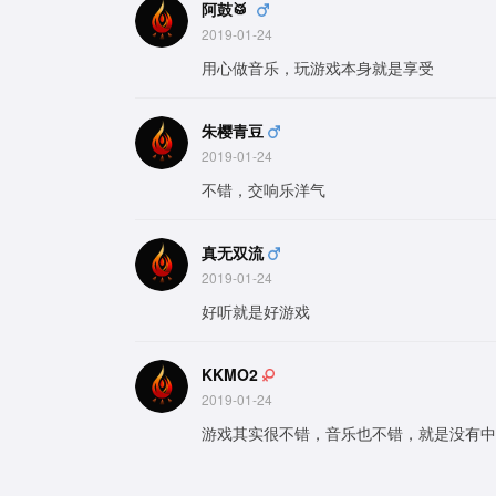
阿鼓🥁
2019-01-24
用心做音乐，玩游戏本身就是享受
朱樱青豆
2019-01-24
不错，交响乐洋气
真无双流
2019-01-24
好听就是好游戏
KKMO2
2019-01-24
游戏其实很不错，音乐也不错，就是没有中