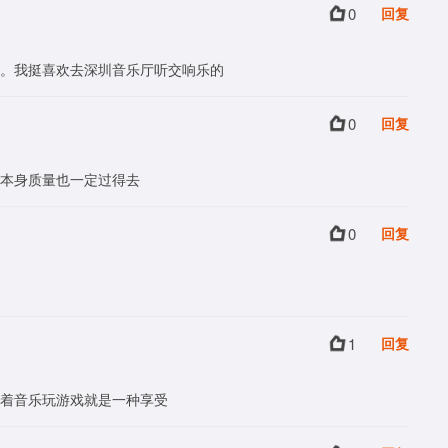
0
回复
。我挺喜欢去深圳音乐厅听交响乐的
0
回复
本身质量也一定过得去
0
回复
1
回复
着音乐玩游戏就是一种享受