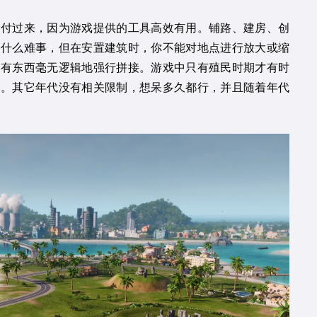
应付过来，因为游戏提供的工具高效有用。铺路、建房、创
是什么难事，但在安置建筑时，你不能对地点进行放大或缩
所有东西毫无逻辑地强行拼接。游戏中只有殖民时期才有时
立。其它年代没有相关限制，想呆多久都行，并且随着年代