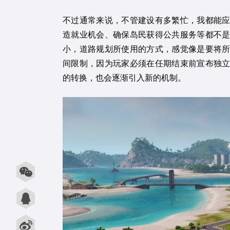
不过通常来说，不管建设有多繁忙，我都能
造就业机会、确保岛民获得公共服务等都不
小，道路规划所使用的方式，感觉像是要将
间限制，因为玩家必须在任期结束前宣布独
的转换，也会逐渐引入新的机制。