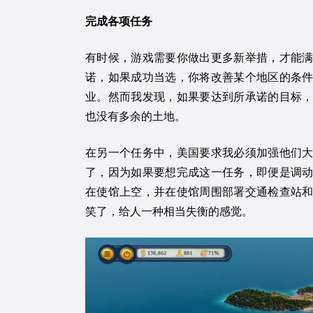
完成各项任务