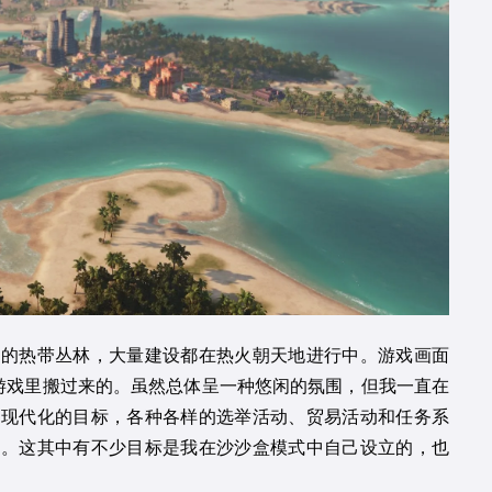
葱的热带丛林，大量建设都在热火朝天地进行中。游戏画面
的游戏里搬过来的。虽然总体呈一种悠闲的氛围，但我一直在
到现代化的目标，各种各样的选举活动、贸易活动和任务系
少。这其中有不少目标是我在沙沙盒模式中自己设立的，也