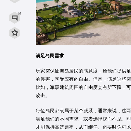
用微信扫描二维码
16
用QQ扫描二维码
满足岛民需求
玩家需保证海岛居民的满意度，给他们提供
的侵害，享受应有的自由。但是，满足这些
比如，军事建筑周围的自由度会有所下降，
攻击。
每位岛民都隶属于某个派系，通常来说，这
满足他们的不同需求，或者选择视而不见。
才能保持高选票率，从而继任。必要时你可