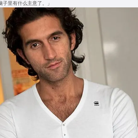
脑子里有什么主意了。」