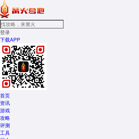
登录
下载APP
首页
资讯
游戏
攻略
评测
工具