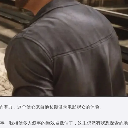
掘的潜力，这个信心来自他长期做为电影观众的体验。
事。我相信多人叙事的游戏被低估了，这里仍然有我想探索的地