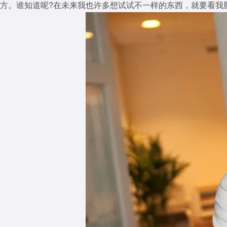
方。谁知道呢?在未来我也许多想试试不一样的东西，就要看我