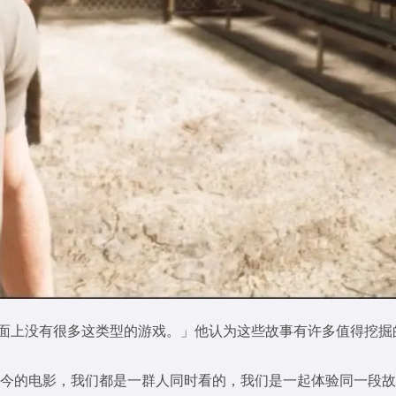
，市面上没有很多这类型的游戏。」他认为这些故事有许多值得挖
今的电影，我们都是一群人同时看的，我们是一起体验同一段故