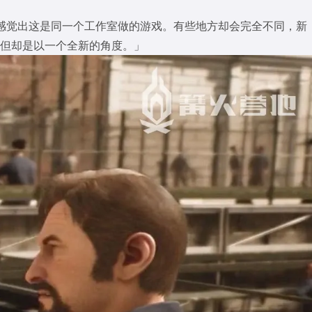
你会感觉出这是同一个工作室做的游戏。有些地方却会完全不同，新
但却是以一个全新的角度。」