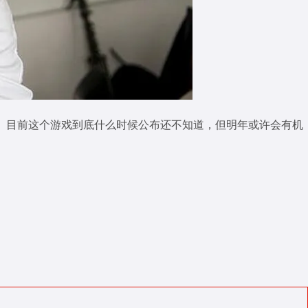
一样。目前这个游戏到底什么时候公布还不知道，但明年或许会有机