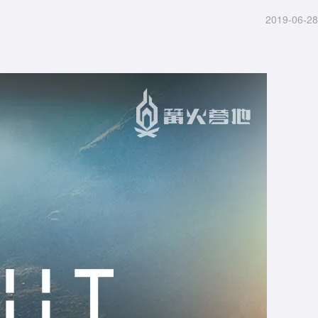
2019-06-28