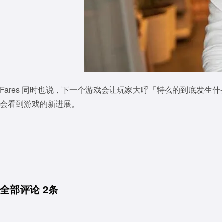
Fares 同时也说，下一个游戏会让玩家大呼「特么的到底发
会看到游戏的新进展。
全部评论
2条