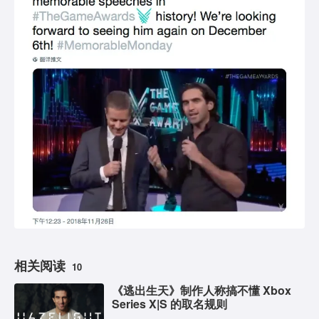
相关阅读
10
《逃出生天》制作人称搞不懂 Xbox
Series X|S 的取名规则