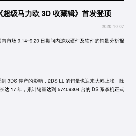
超级马力欧 3D 收藏辑》首发登顶
2020-10-07
内市场 9.14~9.20 日期间内游戏硬件及软件的销量分析报
受到 3DS 停产的影响，2DS LL 的销量也迎来大幅上涨。除
17 年，累计销量达到 57409304 台的 DS 系掌机正式