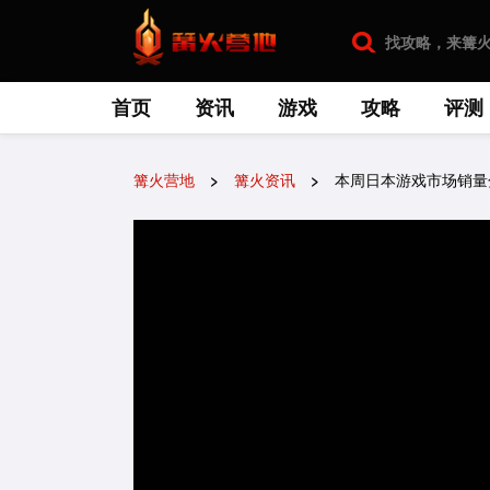
首页
资讯
游戏
攻略
评测
篝火营地
篝火资讯
本周日本游戏市场销量