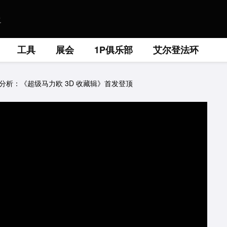
工具
展会
1P俱乐部
艾尔登法环
分析：《超级马力欧 3D 收藏辑》首发登顶