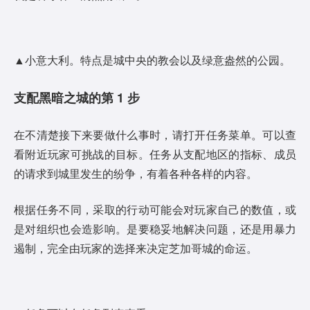
▲小意大利。特点是城中央的教会以及绿意盎然的公园。
支配黑暗之城的第 1 步
在不清楚接下来要做什么事时，请打开任务菜单。可以查
看附近玩家可挑战的目标。任务从支配地区的指标、成员
的请求到城里发生的纷争，有着各种各样的内容。
根据任务不同，采取的行动可能会对玩家自己的数值，或
是对组织也会造影响。是要稳妥地解决问题，还是用暴力
遏制，完全由玩家的选择来决定芝加哥城的命运。