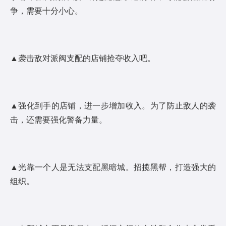
争，需要十分小心。
▲袭击敌对派阀支配的店铺抢夺收入吧。
▲强化到手的店铺，进一步增加收入。为了防止敌人的袭
击，还需要强化警备力量。
▲光靠一个人是无法支配黑暗城。招揽黑帮，打造强大的
组织。