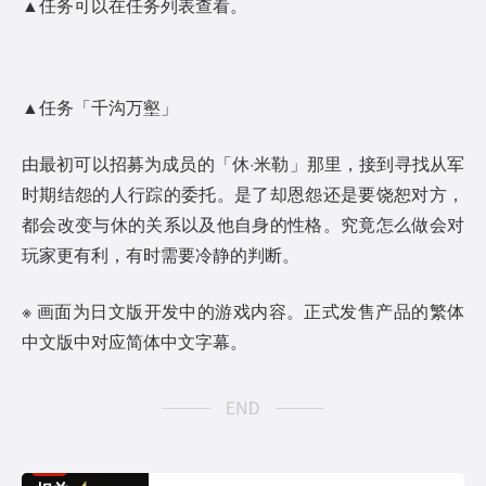
▲任务可以在任务列表查看。
▲任务「千沟万壑」
由最初可以招募为成员的「休·米勒」那里，接到寻找从军
时期结怨的人行踪的委托。是了却恩怨还是要饶恕对方，
都会改变与休的关系以及他自身的性格。究竟怎么做会对
玩家更有利，有时需要冷静的判断。
※ 画面为日文版开发中的游戏内容。正式发售产品的繁体
中文版中对应简体中文字幕。