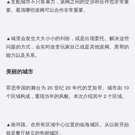
▲支配城市不只靠暴力，派阀之间的交涉和合作也非常重
要。看清哪些派阀可以合作非常重要。
▲城里会发生大大小小的纠纷，或是出现委托。解决这些
问题的方式，会实时改变玩家自己或是其他派阀、黑帮的
能力以及关系。
美丽的城市
罪恶帝国的舞台为 20 世纪 20 年代的芝加哥。城市由 10
个区域构成，重现当年的风貌。本次介绍其中 2 个区域。
▲南环路。在所有区域中心位置的临海城区。从以前开始
就是餐厅林立的热闹城区。