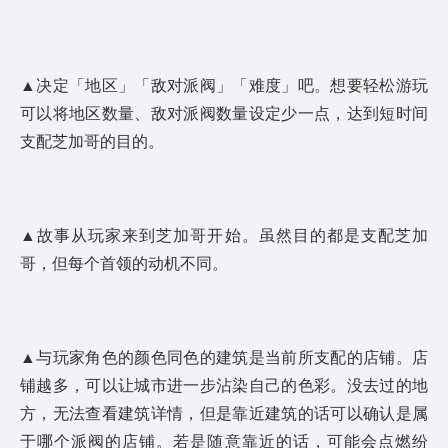
▲决定「地区」「敌对派阀」「难度」吧。想要轻松游玩
可以将地区数量、敌对派阀数量设定少一点，达到短时间
支配芝加哥的目的。
▲故事从玩家来到芝加哥开始。虽然目的都是支配芝加
哥，但每个首领的动机不同。
▲与玩家角色的颜色同色的建筑是当前所支配的店铺。店
铺越多，可以让城市进一步沾染自己的色彩。没去过的地
方，无法查看建筑详情，但是靠近建筑的话可以确认是属
于哪个派阀的店铺。若是随意靠近的话，可能会点燃纷