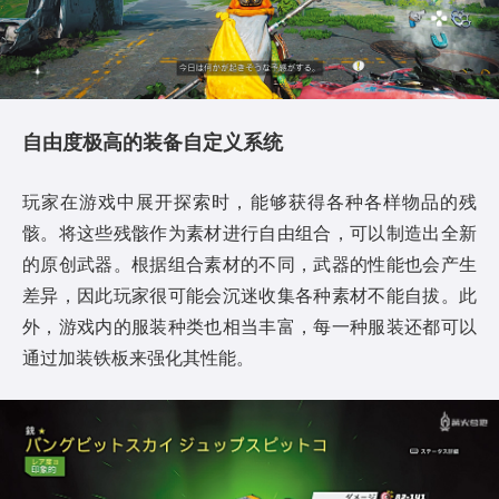
自由度极高的装备自定义系统
玩家在游戏中展开探索时，能够获得各种各样物品的残
骸。将这些残骸作为素材进行自由组合，可以制造出全新
的原创武器。根据组合素材的不同，武器的性能也会产生
差异，因此玩家很可能会沉迷收集各种素材不能自拔。此
外，游戏内的服装种类也相当丰富，每一种服装还都可以
通过加装铁板来强化其性能。