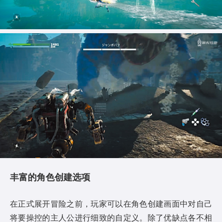
丰富的角色创建选项
在正式展开冒险之前，玩家可以在角色创建画面中对自己
将要操控的主人公进行细致的自定义。除了优缺点各不相