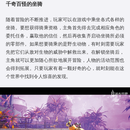
千奇百怪的坐骑
随着冒险的不断推进，玩家可以在游戏中乘坐各式各样的
坐骑。要想获得骑乘资格，主角首先得去完成相应角色的
委托任务，赢取他的信任，然后再收集齐启动坐骑所必须
的零部件。如果想要骑乘的是野生动物，有时则需要玩家
先把它们从敌对生物的威胁中解救出来。在解锁坐骑后，
主角就可以更加随心所欲地展开冒险，人物的活动范围也
会得到拓展。只要玩家有着一颗好奇的心，就时刻能在这
个世界中找到令人惊喜的发现。