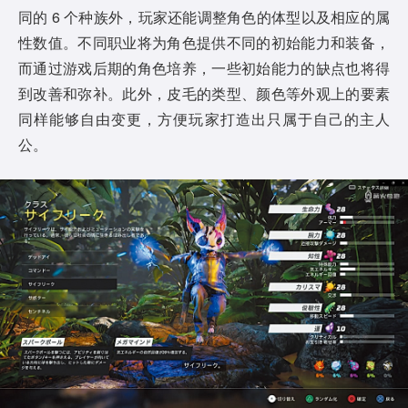
同的 6 个种族外，玩家还能调整角色的体型以及相应的属
性数值。不同职业将为角色提供不同的初始能力和装备，
而通过游戏后期的角色培养，一些初始能力的缺点也将得
到改善和弥补。此外，皮毛的类型、颜色等外观上的要素
同样能够自由变更，方便玩家打造出只属于自己的主人
公。