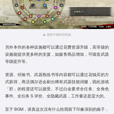
服部半藏的技能盘
另外本作的各种设施都可以通过花费资源升级，高等级的
设施能提供更多样的支援，如贩售商品增加，可锻造武器
等级提升等。
资源、经验书、武器熟练书等内容都可以通过花钱买的方
式获得，商店偶尔还会刷出稀有武器技能词缀，因此游戏
「肝」的程度还可以接受。不过白金要求全任务、全角色
事件、全任务 S 评价、全隐藏武器，工作量还是蛮大的。
至于 BGM，讲真这次没有什么给我留下印象深刻的曲子，