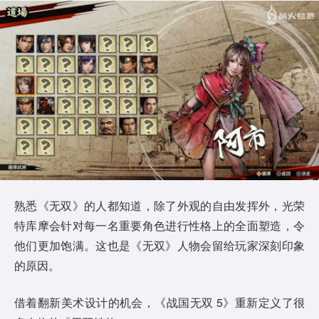
熟悉《无双》的人都知道，除了外观的自由发挥外，光荣
特库摩会针对每一名重要角色进行性格上的全面塑造，令
他们更加饱满。这也是《无双》人物会留给玩家深刻印象
的原因。
借着翻新美术设计的机会，《战国无双 5》重新定义了很