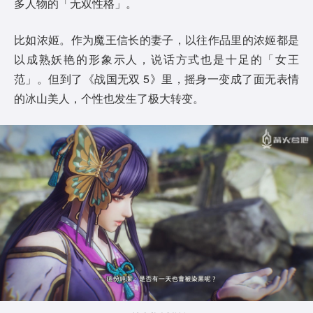
多人物的「无双性格」。
比如浓姬。作为魔王信长的妻子，以往作品里的浓姬都是
以成熟妖艳的形象示人，说话方式也是十足的「女王
范」。但到了《战国无双 5》里，摇身一变成了面无表情
的冰山美人，个性也发生了极大转变。