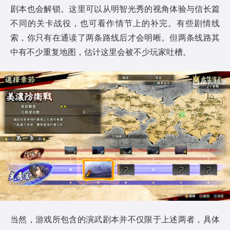
剧本也会解锁。这里可以从明智光秀的视角体验与信长篇
不同的关卡战役，也可看作情节上的补完。有些剧情线
索，你只有在通读了两条路线后才会明晰。但两条线路其
中有不少重复地图，估计这里会被不少玩家吐槽。
当然，游戏所包含的演武剧本并不仅限于上述两者，具体