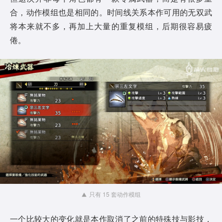
合，动作模组也是相同的。时间线关系本作可用的无双武
将本来就不多，再加上大量的重复模组，后期很容易疲
倦。
只有 15 套动作模组
一个比较大的变化就是本作取消了之前的特殊技与影技，