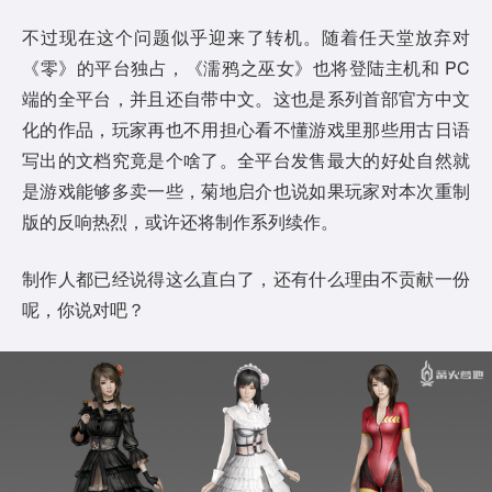
不过现在这个问题似乎迎来了转机。随着任天堂放弃对
《零》的平台独占，《濡鸦之巫女》也将登陆主机和 PC
端的全平台，并且还自带中文。这也是系列首部官方中文
化的作品，玩家再也不用担心看不懂游戏里那些用古日语
写出的文档究竟是个啥了。全平台发售最大的好处自然就
是游戏能够多卖一些，菊地启介也说如果玩家对本次重制
版的反响热烈，或许还将制作系列续作。
制作人都已经说得这么直白了，还有什么理由不贡献一份
呢，你说对吧？