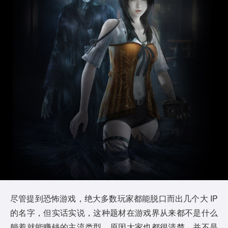
尽管提到恐怖游戏，绝大多数玩家都能脱口而出几个大 IP
的名字，但实话实说，这种题材在游戏界从来都不是什么
躺着就能赚钱的主流类型。原因大家也都很清楚，并不是