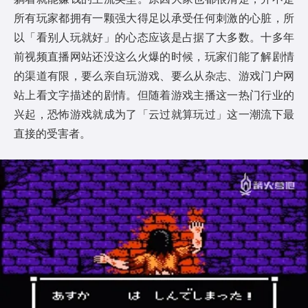
所有玩家都拥有一颗强大得足以承受任何刺激的心脏，所
以「看别人玩就好」的心态应该是占据了大多数。十多年
前视频直播网站还没这么火爆的时候，玩家们能了解剧情
的渠道有限，要么亲自玩游戏、要么从杂志、游戏门户网
站上看文字描述的剧情。但随着游戏主播这一热门行业的
兴起，恐怖游戏就成为了「云过就算玩过」这一潮流下最
直接的受害者。