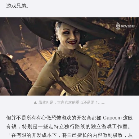
游戏兄弟。
虽然但是，大家喜欢的重点还是歪了……
但并不是所有有心做恐怖游戏的开发商都如 Capcom 这般
有钱，特别是一些走特立独行路线的独立游戏工作室。
「在有限的开发成本下，将自己擅长的内容做到极致，从