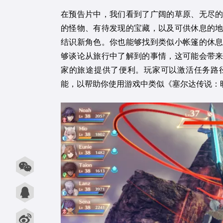
在预告片中，我们看到了广阔的草原、无尽
的怪物、有待发现的宝藏，以及可供休息的
结识新角色。你也能够找到类似小帐篷的休
够谈论从旅行中了解到的事情，这可能会带
家的旅途提供了便利。玩家可以激活任务路
能，以帮助你使用游戏中类似《塞尔达传说：