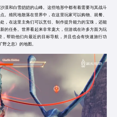
的沙漠和白雪皑皑的山峰。这些地形中都有着需要与其战斗
地点。殖民地散落在世界中，在这里玩家可以购物、就餐、
息处，在这里主角们可以烹饪、制作提升能力的宝珠，还能
来新的任务。世界看起来非常庞大，但游戏在许多方面为玩
径，帮助他们向最近的目标导航，并且也会有快速旅行功
旷野之息》的地图。