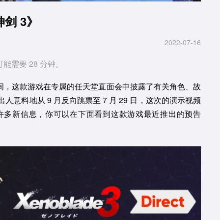
剑 3》
2022-07-16
可能需要 28 分钟。
时间，这款游戏在专属的任天堂直面会中披露了有关角色、故
料地从 9 月反向跳票至 7 月 29 日，这次的演示视频
许多新信息，你可以在下面看到这款游戏最近推出的预告