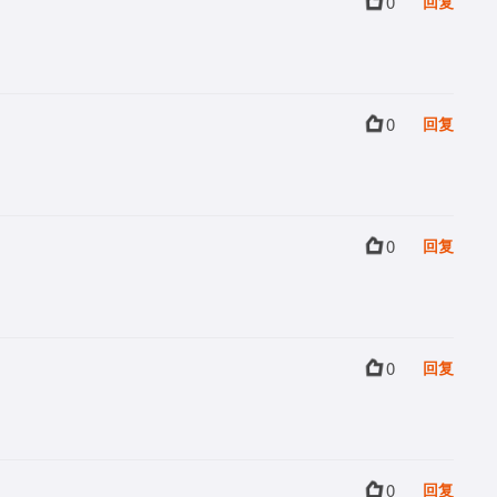
0
回复
0
回复
0
回复
0
回复
0
回复