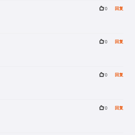
0
回复
0
回复
0
回复
0
回复