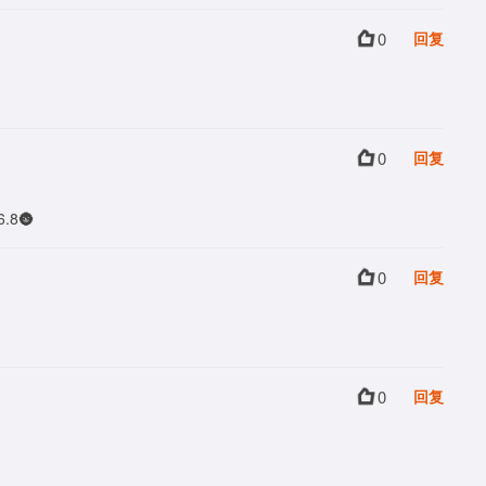
0
回复
0
回复
8🌚
0
回复
0
回复