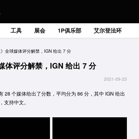
工具
展会
1P俱乐部
艾尔登法环
》全球媒体评分解禁，IGN 给出 7 分
体评分解禁，IGN 给出 7 分
2021-09-23
28 个媒体给出了分数，平均分为 86 分，其中 IGN 给出
支持中文。 ​​​​