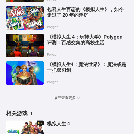
包容人生百态的《模拟人生》，如今
走过了 20 年的浮沉
Polygon
《模拟人生 4：玩转大学》Polygon
评测：百感交集的高校生活
Polygon
《模拟人生4：魔法世界》：魔法或是
一把双刃剑
Polygon
展开查看更多
相关游戏
1
模拟人生 4
6.8