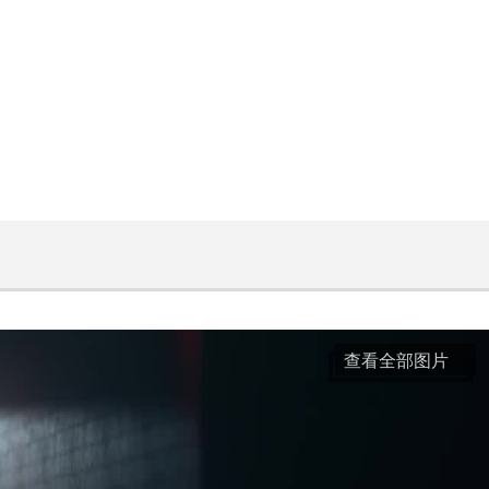
查看全部图片