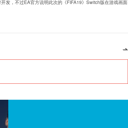
开发，不过EA官方说明此次的《FIFA19》Switch版在游戏画面