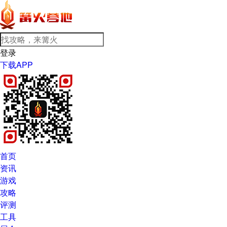
登录
下载APP
首页
资讯
游戏
攻略
评测
工具