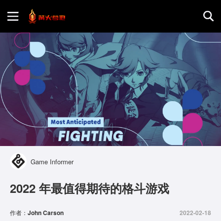
首页
游戏评测
地图攻略
Game Informer
2022 年最值得期待的格斗游戏
作者：
John Carson
2022-02-18