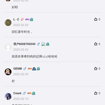
2022-02-20
好耶
L · C
0
2022-02-20
回忆童年时光，
用户6008765040
0
2022-02-20
就喜欢拳拳到肉的赶脚🦶🦶哈哈哈
GENM
0
2022-02-20
好
Count
0
2022-02-19