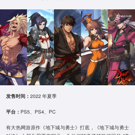
发售时间：
2022 年夏季
平台：
PS5、PS4、PC
有大热网游原作《地下城与勇士》打底，《地下城与勇士