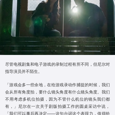
尽管电视剧集和电子游戏的录制过程有所不同，但尼尔对
指导演员并不陌生。
「游戏会多一些余地，在给游戏录动作捕捉的时候，我们
会从所有角度拍，要什么镜头角度有什么镜头角度。我们
不用考虑多机位拍摄，因为不管什么机位的镜头我们都
有，」尼尔在一次关于剧版拍摄工作的圆桌采访中说，
「我们可以事后再决定——这句台词这个表现力，值得给