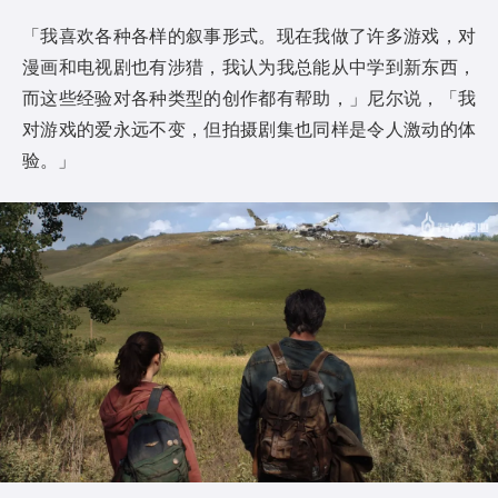
「我喜欢各种各样的叙事形式。现在我做了许多游戏，对
漫画和电视剧也有涉猎，我认为我总能从中学到新东西，
而这些经验对各种类型的创作都有帮助，」尼尔说，「我
对游戏的爱永远不变，但拍摄剧集也同样是令人激动的体
验。」