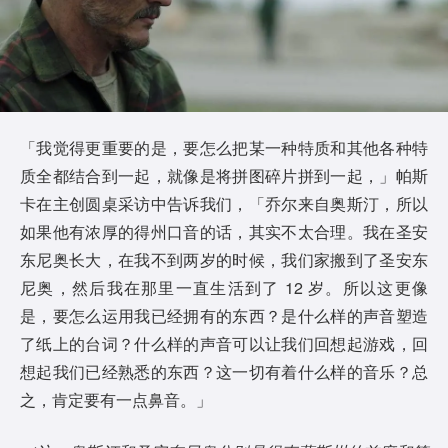
「我觉得更重要的是，要怎么把某一种特质和其他各种特
质全都结合到一起，就像是将拼图碎片拼到一起，」帕斯
卡在主创圆桌采访中告诉我们，「乔尔来自奥斯汀，所以
如果他有浓厚的得州口音的话，其实不太合理。我在圣安
东尼奥长大，在我不到两岁的时候，我们家搬到了圣安东
尼奥，然后我在那里一直生活到了 12 岁。所以这更像
是，要怎么运用我已经拥有的东西？是什么样的声音塑造
了纸上的台词？什么样的声音可以让我们回想起游戏，回
想起我们已经熟悉的东西？这一切有着什么样的音乐？总
之，肯定要有一点鼻音。」