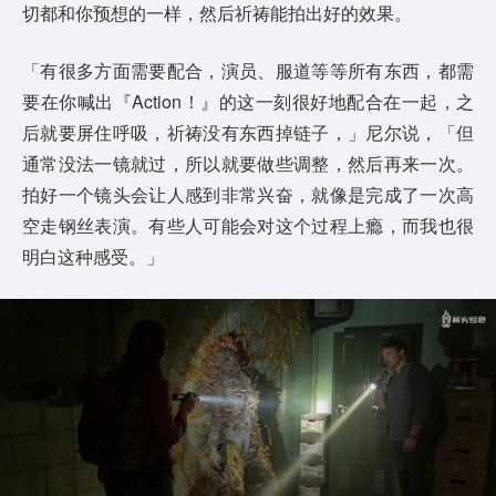
切都和你预想的一样，然后祈祷能拍出好的效果。
「有很多方面需要配合，演员、服道等等所有东西，都需
要在你喊出『Action！』的这一刻很好地配合在一起，之
后就要屏住呼吸，祈祷没有东西掉链子，」尼尔说，「但
通常没法一镜就过，所以就要做些调整，然后再来一次。
拍好一个镜头会让人感到非常兴奋，就像是完成了一次高
空走钢丝表演。有些人可能会对这个过程上瘾，而我也很
明白这种感受。」