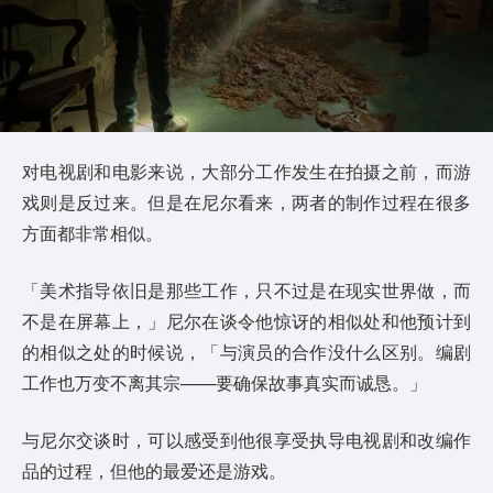
对电视剧和电影来说，大部分工作发生在拍摄之前，而游
戏则是反过来。但是在尼尔看来，两者的制作过程在很多
方面都非常相似。
「美术指导依旧是那些工作，只不过是在现实世界做，而
不是在屏幕上，」尼尔在谈令他惊讶的相似处和他预计到
的相似之处的时候说，「与演员的合作没什么区别。编剧
工作也万变不离其宗——要确保故事真实而诚恳。」
与尼尔交谈时，可以感受到他很享受执导电视剧和改编作
品的过程，但他的最爱还是游戏。