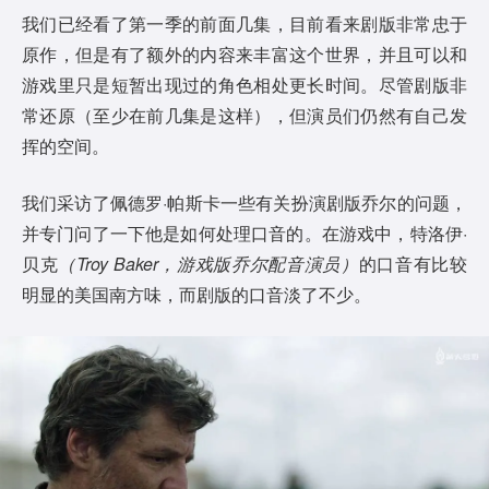
我们已经看了第一季的前面几集，目前看来剧版非常忠于
原作，但是有了额外的内容来丰富这个世界，并且可以和
游戏里只是短暂出现过的角色相处更长时间。尽管剧版非
常还原（至少在前几集是这样），但演员们仍然有自己发
挥的空间。
我们采访了佩德罗·帕斯卡一些有关扮演剧版乔尔的问题，
并专门问了一下他是如何处理口音的。在游戏中，特洛伊·
贝克
（Troy Baker，游戏版乔尔配音演员）
的口音有比较
明显的美国南方味，而剧版的口音淡了不少。