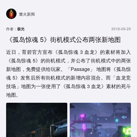
篝火新闻
作者：
极光
2018-09-29
《孤岛惊魂 5》街机模式公布两张新地图
近日，育碧官方宣布《孤岛惊魂 3 血龙》的素材将加入
《孤岛惊魂 5》的街机模式，并公布了街机模式中的两张
新地图，免费提供给玩家。「Passage」 地图将《孤岛惊
魂 5》发售后所有街机模式的新增内容混合。而「血龙竞
技场」地图为一张使用了《孤岛惊魂 3 血龙》素材的死斗
地图。