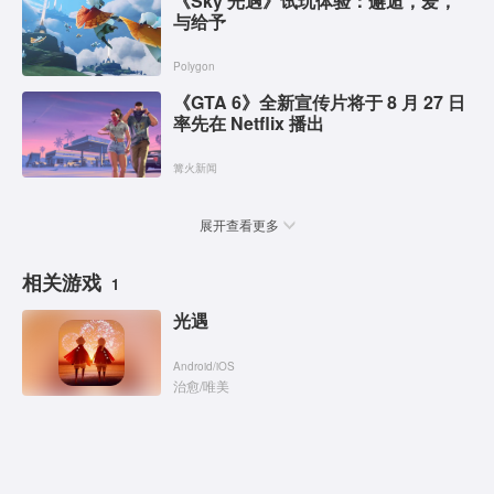
《Sky 光遇》试玩体验：邂逅，爱，
与给予
Polygon
《GTA 6》全新宣传片将于 8 月 27 日
率先在 Netflix 播出
篝火新闻
展开查看更多
相关游戏
1
光遇
Android
/
iOS
治愈
/
唯美