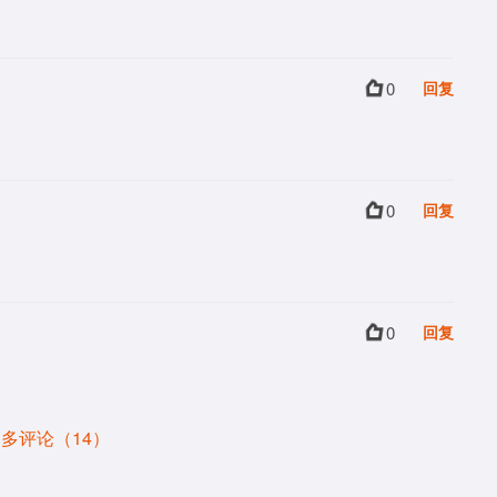
0
回复
0
回复
0
回复
多评论（14）