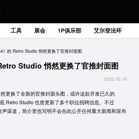
工具
展会
1P俱乐部
艾尔登法环
4》的 Retro Studio 悄然更换了官推封面图
Retro Studio 悄然更换了官推封面图
2022-02-18
dio 近日悄然更换了全新的官推封面头图，或许这款开发已久的
底 Retro Studio 也曾更新了多个职位招聘信息。不过
大新闻的发声渠道，简介里也写明不会在此公开任何重大新闻和宣布