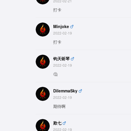
2022-02-21
打卡
Minjoke
2022-02-19
打卡
钧天斫琴
2022-02-19
🤔
DilemmaSky
2022-02-19
期待啊
欺七
2022-02-19