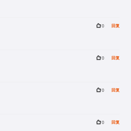
0
回复
0
回复
0
回复
0
回复