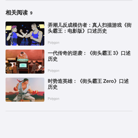
相关阅读
9
弄潮儿反成模仿者：真人扫描游戏《街
头霸王：电影版》口述历史
Polygon
一代传奇的逆袭：《街头霸王 3》口述
历史
Polygon
时势造英雄：《街头霸王 Zero》口述
历史
Polygon