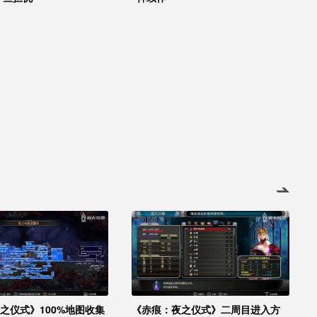
之仪式》100%地图收集
《赤痕：夜之仪式》二周目进入方