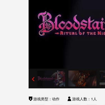
游戏类型：动作
游戏人数：1人