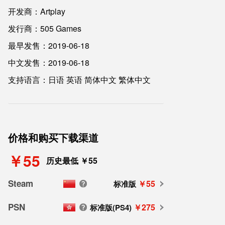
开发商：Artplay
发行商：505 Games
最早发售：2019-06-18
中文发售：2019-06-18
支持语言：日语 英语 简体中文 繁体中文
价格和购买下载渠道
￥55
历史最低 ￥55
Steam
￥55
标准版
PSN
￥275
标准版(PS4)