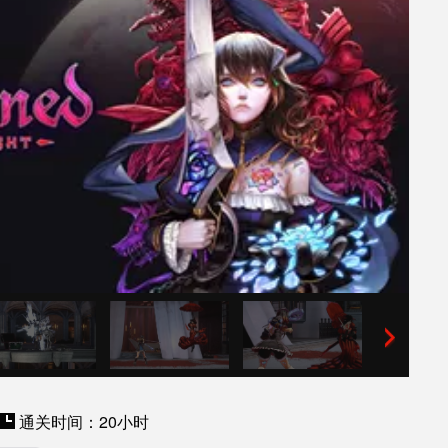
通关时间：20小时