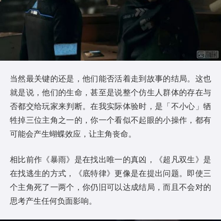
当然最关键的还是，他们能否活着走到故事的结局。这也
就是说，他们的生命，甚至是说整个仿生人群体的存在与
否都交给玩家来判断。在我实际体验时，是「不小心」牺
牲掉三位主角之一的，你一个看似不起眼的小操作，都有
可能会产生蝴蝶效应，让主角丧命。
相比前作《暴雨》是在找出唯一的真凶，《超凡双生》是
在找逃生的方式，《底特律》更像是在提出问题。即使三
个主角死了一两个，你仍旧可以达成结局，而且不会对的
思考产生任何负面影响。