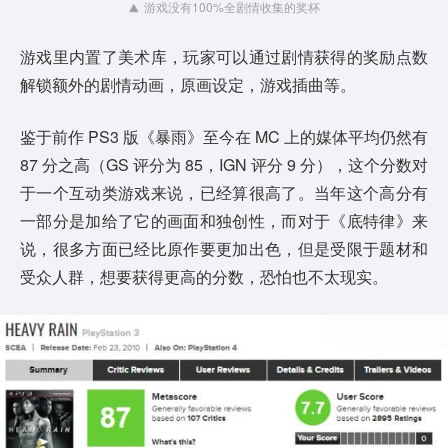
游戏没有100%全剧情收集的奖杯
游戏里内置了美术库，玩家可以通过剧情获得的奖励点数
解锁额外的剧情动画，原画设定，游戏插曲等。
鉴于前作 PS3 版《暴雨》至今在 MC 上的媒体平均仍然有
87 分之高（GS 评分为 85，IGN 评分 9 分），这个分数对
于一个互动类游戏来说，已经算很高了。当年这个高分有
一部分是加给了它的画面和独创性，而对于《底特律》来
说，很多方面已经比原作要更加出色，但是受限于题材和
受众人群，想要获得更高的分数，恐怕也不太现实。