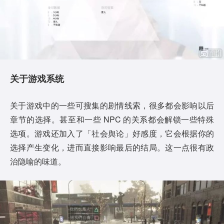
关于游戏系统
关于游戏中的一些可搜集的剧情线索，很多都会影响以后
章节的选择。甚至和一些 NPC 的关系都会解锁一些特殊
选项。游戏还加入了「社会舆论」好感度，它会根据你的
选择产生变化，进而直接影响最后的结局。这一点很有政
治隐喻的味道。