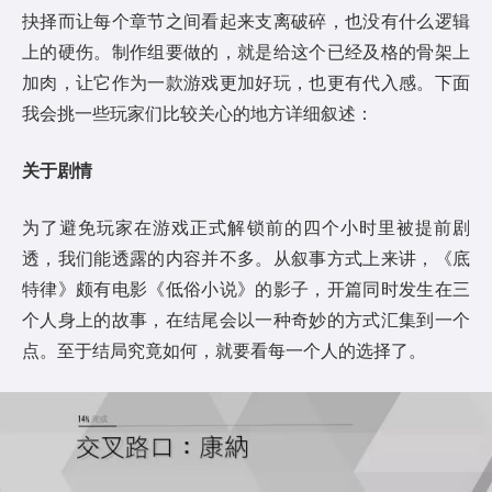
抉择而让每个章节之间看起来支离破碎，也没有什么逻辑
上的硬伤。制作组要做的，就是给这个已经及格的骨架上
加肉，让它作为一款游戏更加好玩，也更有代入感。下面
我会挑一些玩家们比较关心的地方详细叙述：
关于剧情
为了避免玩家在游戏正式解锁前的四个小时里被提前剧
透，我们能透露的内容并不多。从叙事方式上来讲，《底
特律》颇有电影《低俗小说》的影子，开篇同时发生在三
个人身上的故事，在结尾会以一种奇妙的方式汇集到一个
点。至于结局究竟如何，就要看每一个人的选择了。