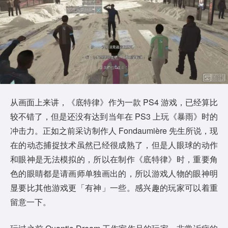
从画面上来讲，《底特律》作为一款 PS4 游戏，已经算比
较不错了，但是还没有达到当年在 PS3 上玩《暴雨》时的
冲击力。正如之前采访制作人 Fondaumière 先生所说，现
在的动态捕捉技术虽然已经很成熟了，但是人眼球的动作
和眼神是无法模拟的，所以在制作《底特律》时，重要角
色的眼睛都是请画师单独画出的，所以游戏人物的眼神明
显要比其他游戏更「有神」一些。感兴趣的玩家可以着重
留意一下。