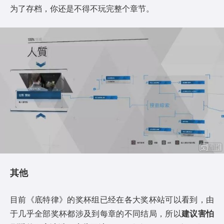
为了存档，你还是不得不玩完整个章节。
其他
目前《底特律》的奖杯组已经在各大奖杯站可以看到，由
于几乎全部奖杯都涉及到每章的不同结局，所以
建议害怕