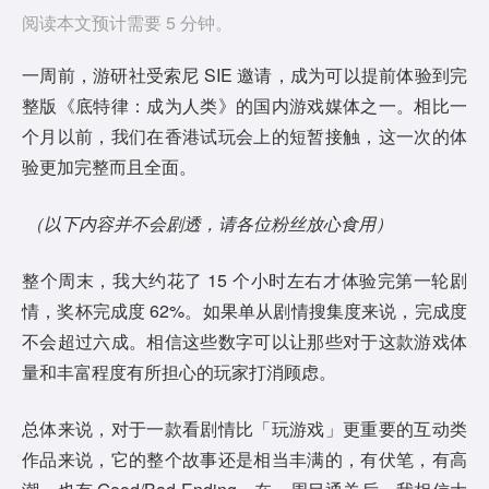
阅读本文预计需要 5 分钟。
一周前，游研社受索尼 SIE 邀请，成为可以提前体验到完
整版《底特律：成为人类》的国内游戏媒体之一。相比一
个月以前，我们在香港试玩会上的短暂接触，这一次的体
验更加完整而且全面。
（以下内容并不会剧透，请各位粉丝放心食用）
整个周末，我大约花了 15 个小时左右才体验完第一轮剧
情，奖杯完成度 62%。如果单从剧情搜集度来说，完成度
不会超过六成。相信这些数字可以让那些对于这款游戏体
量和丰富程度有所担心的玩家打消顾虑。
总体来说，对于一款看剧情比「玩游戏」更重要的互动类
作品来说，它的整个故事还是相当丰满的，有伏笔，有高