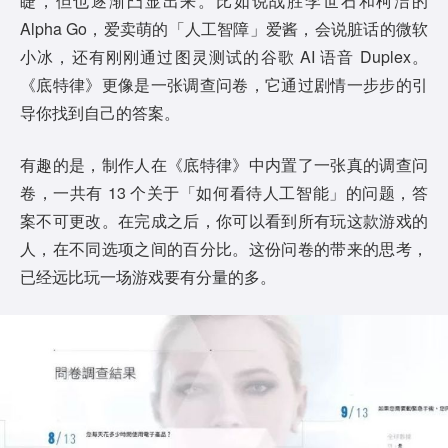
睫，但也逐渐凸显出来。比如说战胜李世石和柯洁的
Alpha Go，爱卖萌的「人工智障」爱酱，会说脏话的微软
小冰，还有刚刚通过图灵测试的谷歌 AI 语音 Duplex。
《底特律》更像是一张调查问卷，它通过剧情一步步的引
导你找到自己的答案。
有趣的是，制作人在《底特律》中内置了一张真的调查问
卷，一共有 13 个关于「如何看待人工智能」的问题，答
案不可更改。在完成之后，你可以看到所有玩这款游戏的
人，在不同选项之间的百分比。这份问卷的带来的思考，
已经远比玩一场游戏要有分量的多。