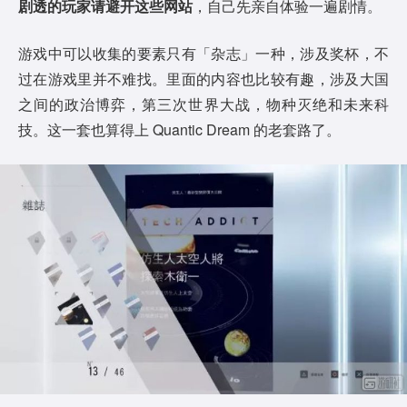
剧透的玩家请避开这些网站
，自己先亲自体验一遍剧情。
游戏中可以收集的要素只有「杂志」一种，涉及奖杯，不
过在游戏里并不难找。里面的内容也比较有趣，涉及大国
之间的政治博弈，第三次世界大战，物种灭绝和未来科
技。这一套也算得上 Quantic Dream 的老套路了。