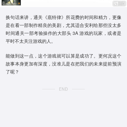
换句话来讲，通关《底特律》所花费的时间和精力，更像
是在看一部制作精良的美剧，尤其适合安利给那些没太多
时间通关一部考验操作的大部头 3A 游戏的玩家，或者是
平时不太关注游戏的人。
能做到这一点，这个游戏就可以算是成功了。更何况这个
故事本身更加有深度，没准儿是在把我们的未来提前预演
了呢？