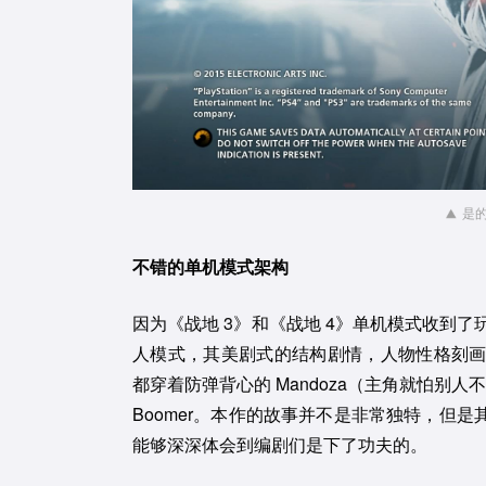
是的
不错的单机模式架构
因为《战地 3》和《战地 4》单机模式收到了玩
人模式，其美剧式的结构剧情，人物性格刻
都穿着防弹背心的 Mandoza（主角就怕别人
Boomer。本作的故事并不是非常独特，但
能够深深体会到编剧们是下了功夫的。