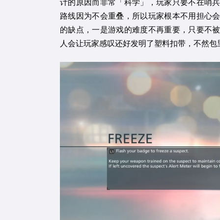
计的原因而非常「科学」，玩家只要不在哨
路线因为不会重叠，所以玩家根本不用担心
的缺点，一是游戏的难度不再重要，只要不
人会让玩家感叹还好发明了塑料扣带，不然包