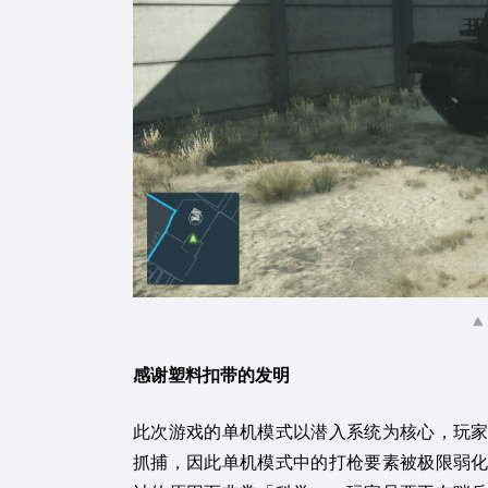
感谢塑料扣带的发明
此次游戏的单机模式以潜入系统为核心，玩
抓捕，因此单机模式中的打枪要素被极限弱