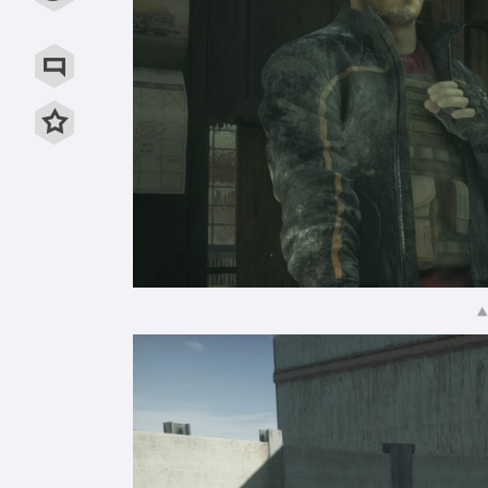
用微信扫描二维码
用QQ扫描二维码