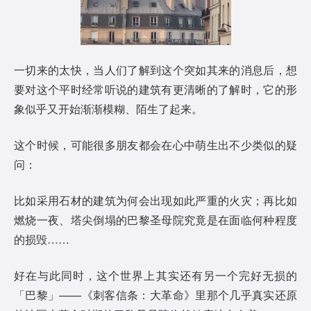
一切来的太快，当人们了解到这个突如其来的消息后，想
要对这个平时经常听说的建筑有更清晰的了解时，它的形
象似乎又开始渐渐模糊、陌生了起来。
这个时候，可能很多朋友都会在心中萌生出不少类似的疑
问：
比如采用石材的建筑为何会出现如此严重的火灾；再比如
燃烧一夜、塔尖倒塌的巴黎圣母院究竟是在面临何种程度
的损毁……
好在与此同时，这个世界上其实还有另一个完好无损的
「巴黎」——《刺客信条：大革命》里那个几乎真实还原