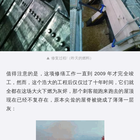
修复过程/（昨天的燃料）
值得注意的是，这项修缮工作一直到 2009 年才完全竣
工，然而，这个浩大的工程后仅仅过了十年时间，它们就
全都在这场大火下燃为灰烬，那个刺客能跑来跑去的屋顶
现在已经不复存在，原本尖耸的屋脊被烧成了薄薄一层
灰：