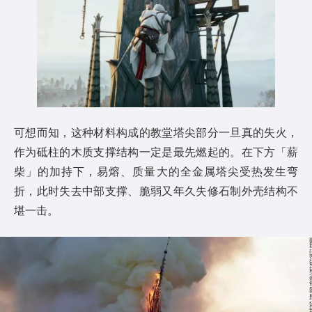
可想而知，这种材料构成的教堂塔尖部分一旦真的失火，
作为砥柱的木质支撑结构一定是最先燃起的。在下方「薪
柴」的加持下，易熔、质量大的全金属塔尖受热发生弯
折，此时失去中部支撑、脆弱又年久失修石制外壳结构不
堪一击。