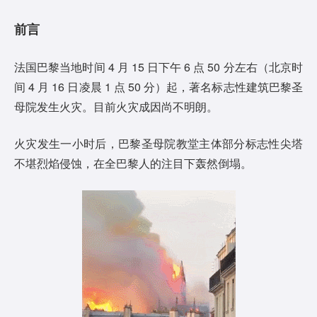
前言
法国巴黎当地时间 4 月 15 日下午 6 点 50 分左右（北京时
间 4 月 16 日凌晨 1 点 50 分）起，著名标志性建筑巴黎圣
母院发生火灾。目前火灾成因尚不明朗。
火灾发生一小时后，巴黎圣母院教堂主体部分标志性尖塔
不堪烈焰侵蚀，在全巴黎人的注目下轰然倒塌。