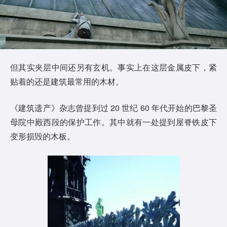
但其实夹层中间还另有玄机。事实上在这层金属皮下，紧
贴着的还是建筑最常用的木材。
《建筑遗产》杂志曾提到过 20 世纪 60 年代开始的巴黎圣
母院中殿西段的保护工作。其中就有一处提到屋脊铁皮下
变形损毁的木板。