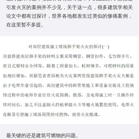
引发火灾的案例并不少见，关于这一点，很多建筑学相关
论文中都有过探讨，世界各地都发生过类似的惨痛案例，
在这里暂不多提。
最关键的还是建筑可燃物的问题。