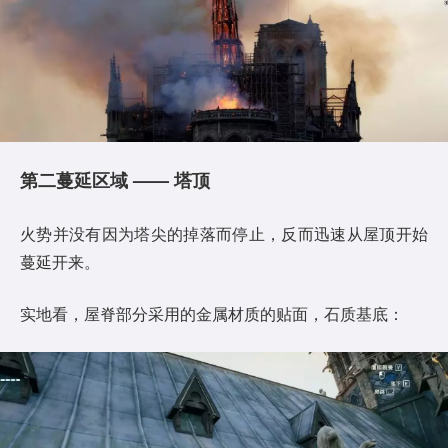
第二蔓延区域 —— 塔顶
火势并没有因为塔尖的掉落而停止，反而迅速从屋顶开始
蔓延开来。
实地看，屋脊部分采用的金属材质的贴面，石质基底：