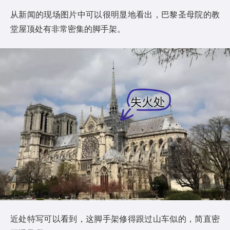
从新闻的现场图片中可以很明显地看出，巴黎圣母院的教
堂屋顶处有非常密集的脚手架。
近处特写可以看到，这脚手架修得跟过山车似的，简直密