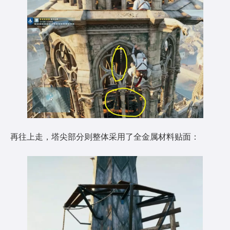
再往上走，塔尖部分则整体采用了全金属材料贴面：