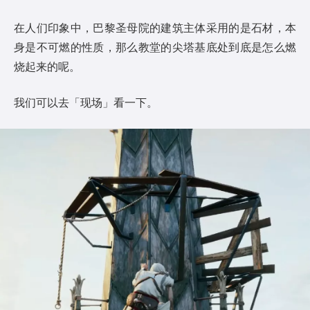
在人们印象中，巴黎圣母院的建筑主体采用的是石材，本
身是不可燃的性质，那么教堂的尖塔基底处到底是怎么燃
烧起来的呢。
我们可以去「现场」看一下。