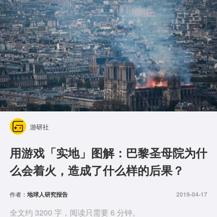
游研社
用游戏「实地」图解：巴黎圣母院为什
么会着火，造成了什么样的后果？
作者：
地球人研究报告
2019-04-17
全文约 3200 字，阅读只需要 6 分钟。