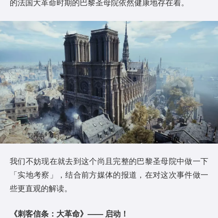
的法国大革命时期的巴黎圣母院依然健康地存在着。
我们不妨现在就去到这个尚且完整的巴黎圣母院中做一下
「实地考察」，结合前方媒体的报道，在对这次事件做一
些更直观的解读。
《刺客信条：大革命》—— 启动！