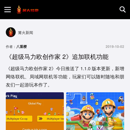
首页
篝火新闻
游戏评测
作者：
八重樱
2019-10-02
《超级马力欧创作家 2》追加联机功能
地图攻略
《超级马力欧创作家 2》今日推送了 1.1.0 版本更新，新增
网络联机、局域网联机等功能，玩家们可以随时随地和朋
友们一起游玩本作了。 ​​​​