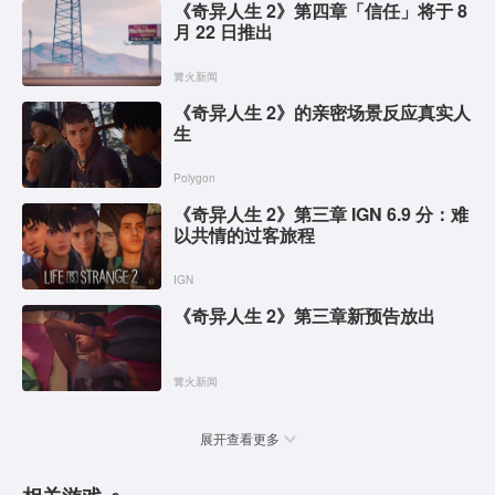
《奇异人生 2》第四章「信任」将于 8
月 22 日推出
篝火新闻
《奇异人生 2》的亲密场景反应真实人
生
Polygon
《奇异人生 2》第三章 IGN 6.9 分：难
以共情的过客旅程
IGN
《奇异人生 2》第三章新预告放出
篝火新闻
展开查看更多