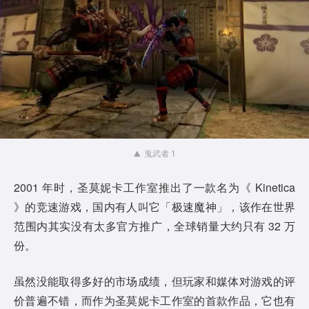
鬼武者 1
2001 年时，圣莫妮卡工作室推出了一款名为《 Kinetica
》的竞速游戏，国内有人叫它「极速魔神」，该作在世界
范围内其实没有太多官方推广，全球销量大约只有 32 万
份。
虽然没能取得多好的市场成绩，但玩家和媒体对游戏的评
价普遍不错，而作为圣莫妮卡工作室的首款作品，它也有