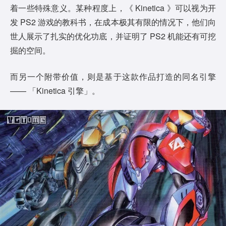
着一些特殊意义。某种程度上，《 Kinetica 》可以视为开
发 PS2 游戏的教科书，在成本极其有限的情况下，他们向
世人展示了扎实的优化功底，并证明了 PS2 机能还有可挖
掘的空间。
而另一个附带价值，则是基于这款作品打造的同名引擎
—— 「Kinetica 引擎」。