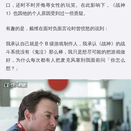
口，还时不时开侮辱女性的玩笑。在此影响下，《战神
1》也因他的个人原因受到过一些质疑。
有趣的是，戴维在面对负面言论时曾愤怒的说到：
我承认自己就是个 B 级游戏制作人，我承认《战神》的战
斗系统没有《鬼泣》那么棒，我只是想尽可能的把游戏做
好，为什么每次都有人把麦克风塞到我面前问「你怎么
想？」