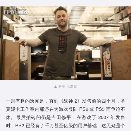
科里·巴洛克
一则有趣的逸闻是，直到《战神 2》发售前的四个月，圣
莫妮卡工作室内部还在为游戏登陆 PS2 或 PS3 而争论不
休。最后拍砖的仍是吉田修平，在游戏于 2007 年发售
时，PS2 已经有了千万甚至亿级的用户基础，这无疑是个