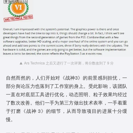
Ars Technica 之后又进行了一次评测，将分数改到了 9 分
自然而然的，人们开始对《战神3》的前景感到担忧，一
部分舆论压力也落到了工作室的身上。受此影响，该团队
一直在对底层工具进行优化，动态照明、粒子效果均经过
了数次改善。他们一手为第三方做出技术表率，一手着重
于打磨《战神 3》的细节，从而导致项目的进展十分缓
慢。