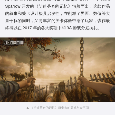
Sparrow 开发的《艾迪芬奇的记忆》悄然而出，这款作品
的叙事和关卡设计极具启发性，在削减了界面、数值等大
量干扰的同时，又将丰富的关卡体验带给了玩家，该作最
终得以在 2017 年的各大奖项中和 3A 游戏分庭抗礼。
《艾迪芬奇的记忆》所带来的震撼与众不同