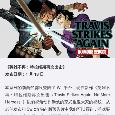
《英雄不再：特拉维斯再次出击》
发布日期：1 月 18 日
本系列的前两代都只登陆了 Wii 平台，现在新作《英雄不
再：特拉维斯再次出击（Travis Strikes Again: No More
Heroes）》以俯视角动作游戏的形式重返大家的视线。从
老任发布的 Switch 独占版预告片中我们可以看到，游戏要