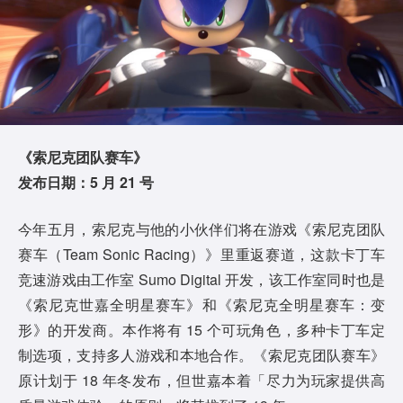
《索尼克团队赛车》
发布日期：5 月 21 号
今年五月，索尼克与他的小伙伴们将在游戏《索尼克团队
赛车（Team Sonic Racing）》里重返赛道，这款卡丁车
竞速游戏由工作室 Sumo Digital 开发，该工作室同时也是
《索尼克世嘉全明星赛车》和《索尼克全明星赛车：变
形》的开发商。本作将有 15 个可玩角色，多种卡丁车定
制选项，支持多人游戏和本地合作。《索尼克团队赛车》
原计划于 18 年冬发布，但世嘉本着「尽力为玩家提供高