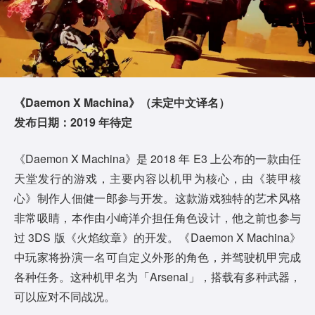
《Daemon X Machina》（未定中文译名）
发布日期：2019 年待定
《Daemon X Machina》是 2018 年 E3 上公布的一款由任
天堂发行的游戏，主要内容以机甲为核心，由《装甲核
心》制作人佃健一郎参与开发。这款游戏独特的艺术风格
非常吸睛，本作由小崎洋介担任角色设计，他之前也参与
过 3DS 版《火焰纹章》的开发。《Daemon X Machina》
中玩家将扮演一名可自定义外形的角色，并驾驶机甲完成
各种任务。这种机甲名为「Arsenal」，搭载有多种武器，
可以应对不同战况。