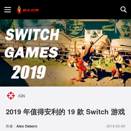
首页
游戏评测
地图攻略
IGN
2019 年值得安利的 19 款 Switch 游戏
作者：
Alex Osborn
2019-02-09