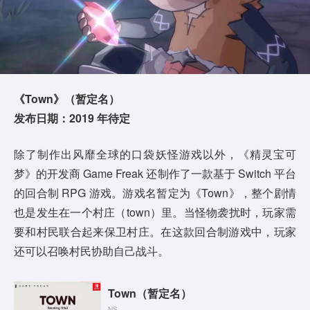
《Town》（暂定名）
发布日期：2019 年待定
除了制作出风靡全球的口袋妖怪游戏以外，《精灵宝可
梦》的开发商 Game Freak 还制作了一款基于 Switch 平台
的回合制 RPG 游戏。游戏名暂定为《Town》，整个剧情
也是发生在一个村庄（town）里。当怪物袭扰时，玩家需
要和村民联合起来保卫村庄。在这款回合制游戏中，玩家
还可以召唤村民协助自己战斗。
Town（暂定名）
NS