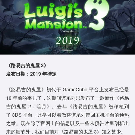
《路易吉的鬼屋 3》
发布日期：2019 年待定
《路易吉的鬼屋》初代于 GameCube 平台上发布已经是
18 年前的事儿了，这期间该系列只发布了一款新作《路易
吉的鬼屋 2：暗月》。去年《路易吉的鬼屋》被移植到
了 3DS 平台，此举可以看做将该系列带回主机平台的预热
之举。现在除了官网上的信息以及一些从预告片里剖析出
来的细节外，我们目前对《路易吉的鬼屋 3》知之甚少。