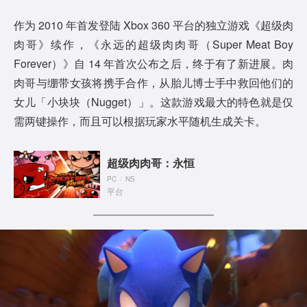
作为 2010 年首发登陆 Xbox 360 平台的独立游戏《超级肉
肉哥》续作，《永远的超级肉肉哥（Super Meat Boy
Forever）》自 14 年首次公布之后，终于有了新进展。肉
肉哥与绷带女孩将携手合作，从胎儿博士手中救回他们的
女儿「小块块（Nugget）」。这款游戏最大的特色就是仅
需两键操作，而且可以根据玩家水平随机生成关卡。
超级肉肉哥：永恒
PC
/
NS
平台