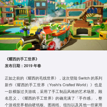
《耀西的手工世界》
发布日期：2019 年春
正如之前的《耀西的毛线世界》，这次登陆 Switch 的系列
新作《耀西的手工世界（Yoshi's Crafted World）》也是
一款横版过关游戏，采用了手工制品风格的艺术场景。顾
名思义，《耀西的手工世界》的确充满了「手作感」，整
个游戏世界都由硬纸板、图画纸、纽扣以及其他一些家用