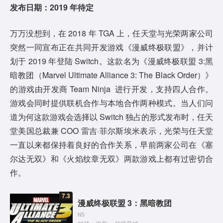
发布日期：2019 年待定
万万没想到，在 2018 年 TGA 上，任天堂与光荣两家公司
突然一同宣布正在共同开发游戏《漫威终极联盟》，并计
划于 2019 年登陆 Switch。这款名为《漫威终极联盟 3:黑
暗教团（Marvel Ultimate Alliance 3: The Black Order）》
的游戏由开发商 Team Ninja 进行开发，支持四人合作。
游戏会同时提供联机合作与本地合作两种模式。当人们问
道为何这款游戏会选择以 Switch 独占的形式发布时，任天
堂美国总裁兼 COO 雷吉·菲尔斯埃米表示，光荣与任天堂
一直以来都保持着良好的合作关系，早前两家公司在《塞
尔达无双》和《火焰纹章无双》两款游戏上都有过密切合
作。
7.3
漫威终极联盟 3：黑暗教团
NS