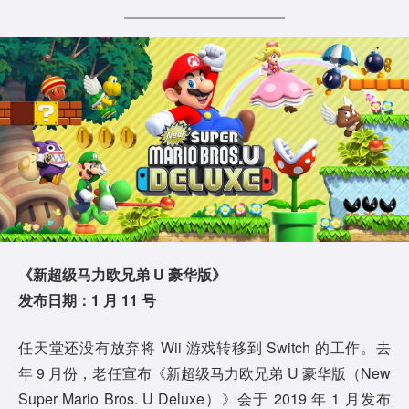
《新超级马力欧兄弟 U 豪华版》
发布日期：1 月 11 号
任天堂还没有放弃将 Wii 游戏转移到 Switch 的工作。去
年 9 月份，老任宣布《新超级马力欧兄弟 U 豪华版（New
Super Mario Bros. U Deluxe）》会于 2019 年 1 月发布