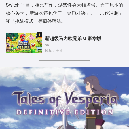
Switch 平台，相比前作，游戏性会大幅增强。除了原本的
核心关卡，新游戏还包含了「金币对决」、「加速冲刺」
和「挑战模式」等额外玩法。
8
新超级马力欧兄弟 U 豪华版
NS
横版
/
平台