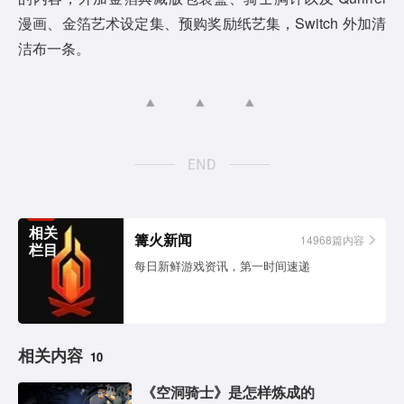
漫画、金箔艺术设定集、预购奖励纸艺集，Switch 外加清
洁布一条。
相关
篝火新闻
14968篇内容
栏目
每日新鲜游戏资讯，第一时间速递
相关内容
10
《空洞骑士》是怎样炼成的