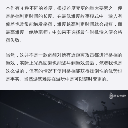
本作有 4 种不同的难度，根据难度变更的重大要素之一便
是格挡判定时间的长度。在最低难度故事模式中，输入有
偏差也常常能触发格挡，难度越高判定时间就会越短，而
最高难度「绝地宗师」中如果不选择最佳时机输入便会格
挡失败。
当然，这并不是一款必须对所有近距离攻击都进行格挡的
游戏，实际上光靠回避也能战斗到游戏最后，笔者我也是
这么做的，但有的情况下使用格挡能获得压倒性的优势也
是事实。当然游戏难度在游玩中是可以随时变更的。