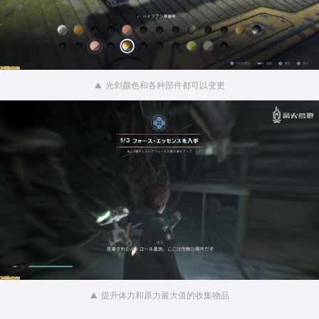
光剑颜色和各种部件都可以变更
提升体力和原力最大值的收集物品