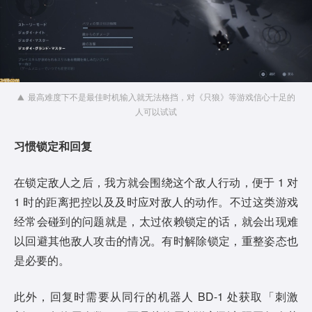
最高难度下不是最佳时机输入就无法格挡，对《只狼》等游戏信心十足的
人可以试试
习惯锁定和回复
在锁定敌人之后，我方就会围绕这个敌人行动，便于 1 对
1 时的距离把控以及及时应对敌人的动作。不过这类游戏
经常会碰到的问题就是，太过依赖锁定的话，就会出现难
以回避其他敌人攻击的情况。有时解除锁定，重整姿态也
是必要的。
此外，回复时需要从同行的机器人 BD-1 处获取「刺激