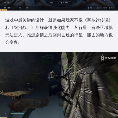
游戏中最关键的设计，就是如果玩家不像《塞尔达传说》
和《银河战士》那样获得强化能力，各行星上有些区域就
无法进入。推进剧情之后回到去过的行星，能去的地方也
会变多。