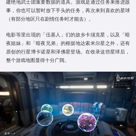
建绝地武士团重要数据的道具。游戏是通过任务来推进故
事，你也可以暂时放下手头的任务，再次来到喜欢的星球
（有部分地区只在剧情任务时才能去）。
电影等里出现的「伍基人」们的故乡卡须克星，以及「暗
夜姐妹」和「暗夜兄弟」的根据地达索米尔星之外，还有
原创的行星博卡诺星和泽佛星登场。在收录这些星球后，
整个游戏地图显得十分广阔。