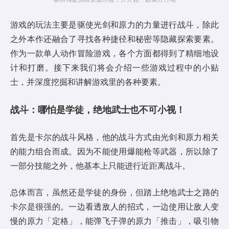
游戏的玩法主要是驱使光剑和原力的力量进行战斗，除此
之外本作还融合了寻找各种捷径和秘密等隐藏探索要素。
作为一款单人动作冒险游戏，各个方面都得到了精细地设
计和打磨。接下来我们将会介绍一些游戏过程中的小贴
士，并深度挖掘和讲解游戏里的各种要素。
战斗：哪怕是学徒，绝地武士也不可小视！
首先是卡尔的战斗风格，他的战斗方式由光剑和原力相关
的能力组合而成。因为不能使用爆能枪等武器，所以除了
一部分技能之外，他基本上只能进行近距离战斗。
总体而言，虽然还是学徒的身份，但踏上绝地武士之路的
卡尔是很强的。一边看透敌人的招式，一边使用让敌人变
慢的原力「定格」，能弹飞子弹的原力「推击」，吸引物