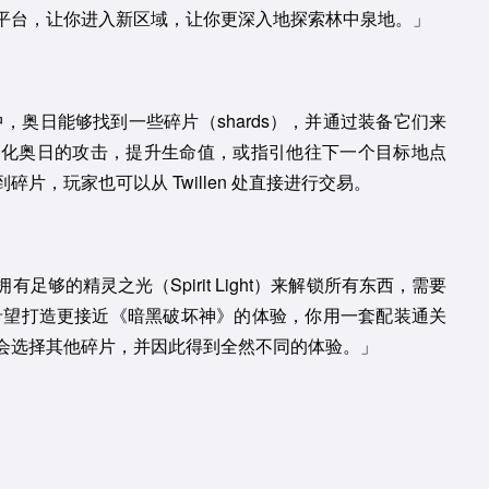
平台，让你进入新区域，让你更深入地探索林中泉地。」
》中，奥日能够找到一些碎片（shards），并通过装备它们来
强化奥日的攻击，提升生命值，或指引他往下一个目标地点
，玩家也可以从 Twillen 处直接进行交易。
够的精灵之光（Spirit Light）来解锁所有东西，需要
我们希望打造更接近《暗黑破坏神》的体验，你用一套配装通关
会选择其他碎片，并因此得到全然不同的体验。」