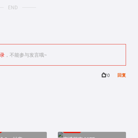
录
，不能参与发言哦~
0
回复