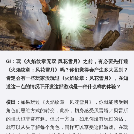
GI：玩《火焰纹章无双 风花雪月》之前，有必要先打通
《火焰纹章：风花雪月》吗？你们觉得会产生多大区别？
肯定会有一些玩家没玩过《火焰纹章：风花雪月》，在知
道这一点的情况下开发这部游戏是一种什么样的体验？
横田：
如果玩过《火焰纹章：风花雪月》，你就能感受到
角色们思维方式的转变，此外，切身感受贝雷塔／贝雷斯
的强大也非常有趣。但另一方面，如果你没有玩过的话，
就可以从头了解每个角色，同样可以享受这部游戏。在玩