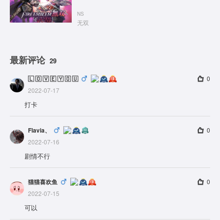
NS
无双
最新评论
29
🇱 🇴 🇻 🇪 🇾 🇴 🇺
0
2022-07-17
打卡
Flavia、
0
2022-07-16
剧情不行
猫猫喜欢鱼
0
2022-07-15
可以