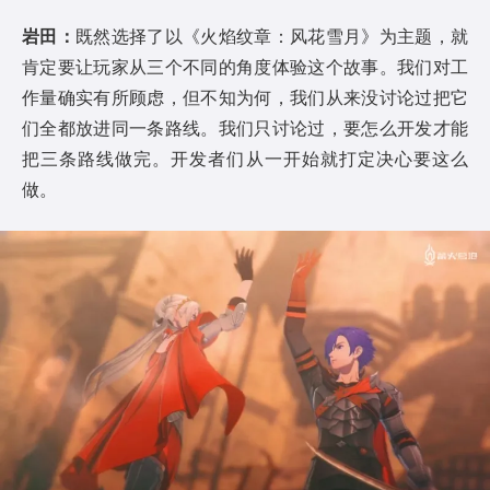
岩田：
既然选择了以《火焰纹章：风花雪月》为主题，就
肯定要让玩家从三个不同的角度体验这个故事。我们对工
作量确实有所顾虑，但不知为何，我们从来没讨论过把它
们全都放进同一条路线。我们只讨论过，要怎么开发才能
把三条路线做完。开发者们从一开始就打定决心要这么
做。