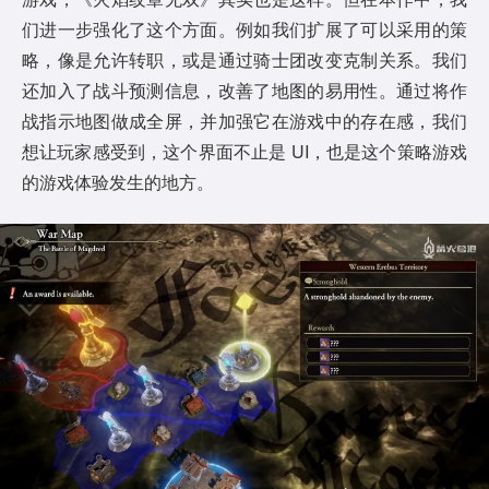
们进一步强化了这个方面。例如我们扩展了可以采用的策
略，像是允许转职，或是通过骑士团改变克制关系。我们
还加入了战斗预测信息，改善了地图的易用性。通过将作
战指示地图做成全屏，并加强它在游戏中的存在感，我们
想让玩家感受到，这个界面不止是 UI，也是这个策略游戏
的游戏体验发生的地方。