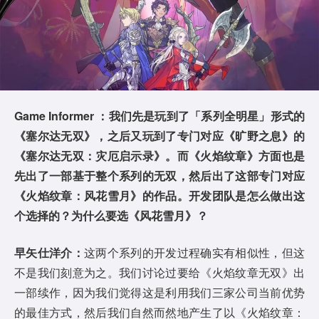
Game Informer ：我们先是玩到了「系列全明星」形式的
《塞尔达无双》，之后又玩到了专门对应《旷野之息》的
《塞尔达无双：灾厄启示录》。而《火焰纹章》方面也是
先出了一部基于整个系列的无双，然后出了这部专门对应
《火焰纹章：风花雪月》的作品。开发团队是怎么做出这
个选择的？为什么要选《风花雪月》？
早矢仕洋介：
这两个系列的开发过程确实有相似性，但这
不是我们刻意为之。我们讨论过要给《火焰纹章无双》出
一部续作，因为我们觉得这是利用我们三家公司当前优势
的最佳方式，然后我们自然而然地产生了以《火焰纹章：