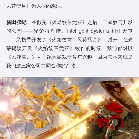
风花雪月》为原型的想法。
横田弦纪：
在做完《火焰纹章无双》之后，三家参与开发
的公司——光荣特库摩、Intelligent Systems 和任天堂
——又携手开发了《火焰纹章：风花雪月》。后来，在光
荣提议开发《火焰纹章无双》续作的时候，我们都对以
《风花雪月》为主题的游戏非常有兴趣，因为它本来就是
我们这三家公司共同合作的产物。