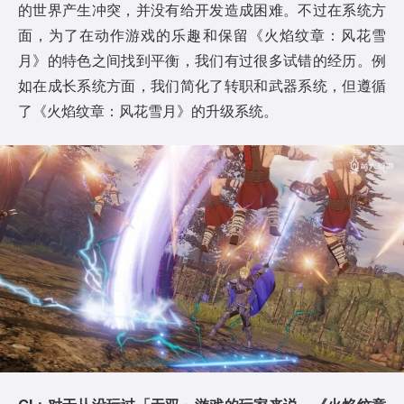
的世界产生冲突，并没有给开发造成困难。不过在系统方
面，为了在动作游戏的乐趣和保留《火焰纹章：风花雪
月》的特色之间找到平衡，我们有过很多试错的经历。例
如在成长系统方面，我们简化了转职和武器系统，但遵循
了《火焰纹章：风花雪月》的升级系统。