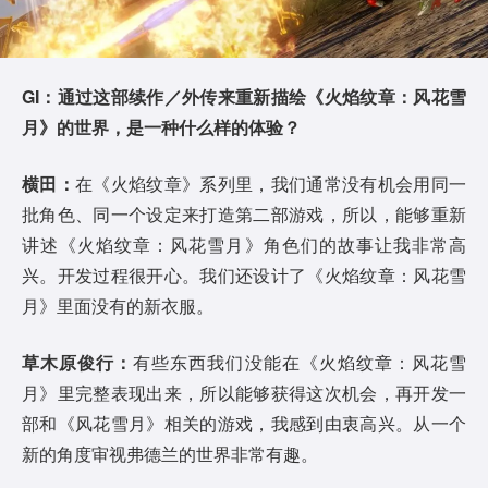
GI：通过这部续作／外传来重新描绘《火焰纹章：风花雪
月》的世界，是一种什么样的体验？
横田：
在《火焰纹章》系列里，我们通常没有机会用同一
批角色、同一个设定来打造第二部游戏，所以，能够重新
讲述《火焰纹章：风花雪月》角色们的故事让我非常高
兴。开发过程很开心。我们还设计了《火焰纹章：风花雪
月》里面没有的新衣服。
草木原俊行：
有些东西我们没能在《火焰纹章：风花雪
月》里完整表现出来，所以能够获得这次机会，再开发一
部和《风花雪月》相关的游戏，我感到由衷高兴。从一个
新的角度审视弗德兰的世界非常有趣。