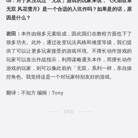
GI：对于从没玩过「无双」游戏的玩家来说，《火焰纹章
无双 风花雪月》是一个合适的入坑作吗？如果是的话，原
因是什么？
岩田：
本作由很多元素组成，因此我们在教程方面也下了
很多功夫。此外，通过改变玩法风格和难度等级，我们提
供了可以让更多玩家接受的游戏环境。不擅长动作游戏的
玩家可以发出作战指示，利用谋略通关本作，而擅长动作
游戏的玩家，则可以像此前的「无双」系列一样，亲自操
控角色。我觉得这是一个对玩家特别友好的游戏。
翻译：不知方 编辑：Tony