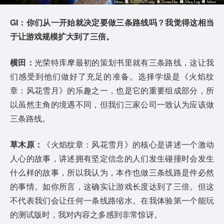
GI：你们从一开始就决定要做三条路线吗？我觉得这相当
于让游戏规模扩大到了三倍。
横田：
光荣特库摩最初的策划书里就有三条路线，这让我
们感受到他们做好了充足的准备。选择学级是《火焰纹
章：风花雪月》的乐趣之一，也是它的重要组成部分，所
以虽然主角的境遇不同，但我们三家公司一致认为应该做
三条路线。
草木原：
《火焰纹章：风花雪月》的核心是讲述一个激动
人心的故事，讲述拥有坚定信念的人们发生碰撞时会发生
什么样的故事，所以我认为，本作也做三条线路是件必然
的事情。如你所言，这确实让游戏长度达到了三倍。但这
不代表我们会让任何一条线路缩水。在我体验第一个能玩
的测试版时，我对内容之多感到非常惊讶。