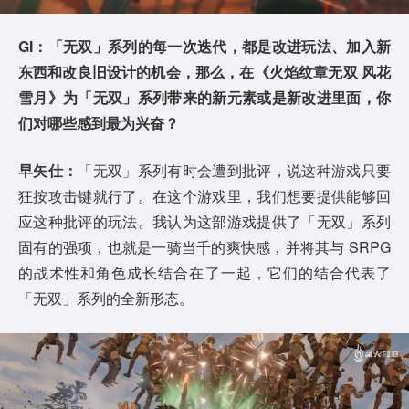
GI：「无双」系列的每一次迭代，都是改进玩法、加入新
东西和改良旧设计的机会，那么，在《火焰纹章无双 风花
雪月》为「无双」系列带来的新元素或是新改进里面，你
们对哪些感到最为兴奋？
早矢仕：
「无双」系列有时会遭到批评，说这种游戏只要
狂按攻击键就行了。在这个游戏里，我们想要提供能够回
应这种批评的玩法。我认为这部游戏提供了「无双」系列
固有的强项，也就是一骑当千的爽快感，并将其与 SRPG
的战术性和角色成长结合在了一起，它们的结合代表了
「无双」系列的全新形态。