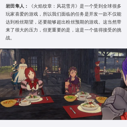
岩田隼人：
《火焰纹章：风花雪月》是一个受到全球很多
玩家喜爱的游戏，所以我们面临的任务是开发一款不仅能
达到粉丝期望，还要能够超出粉丝预期的游戏。这当然带
来了很大的压力，但更重要的是，这是一个值得接受的挑
战。