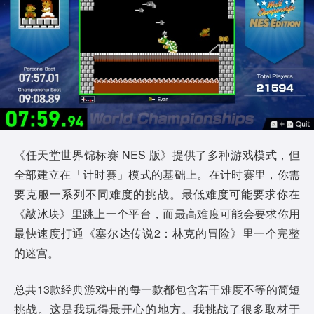
《任天堂世界锦标赛 NES 版》提供了多种游戏模式，但
全部建立在「计时赛」模式的基础上。在计时赛里，你需
要克服一系列不同难度的挑战。最低难度可能要求你在
《敲冰块》里跳上一个平台，而最高难度可能会要求你用
最快速度打通《塞尔达传说2：林克的冒险》里一个完整
的迷宫。
总共13款经典游戏中的每一款都包含若干难度不等的简短
挑战。这是我玩得最开心的地方。我挑战了很多取材于