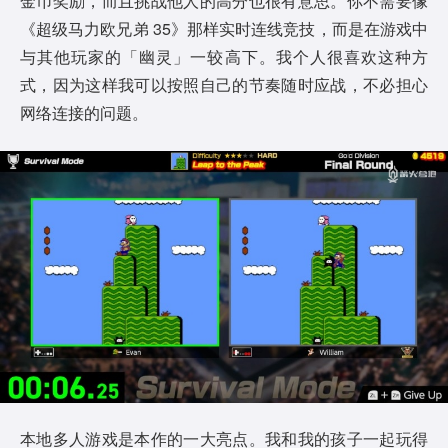
金币奖励，而且挑战他人的高分也很有意思。你不需要像
《超级马力欧兄弟 35》那样实时连线竞技，而是在游戏中
与其他玩家的「幽灵」一较高下。我个人很喜欢这种方
式，因为这样我可以按照自己的节奏随时应战，不必担心
网络连接的问题。
本地多人游戏是本作的一大亮点。我和我的孩子一起玩得