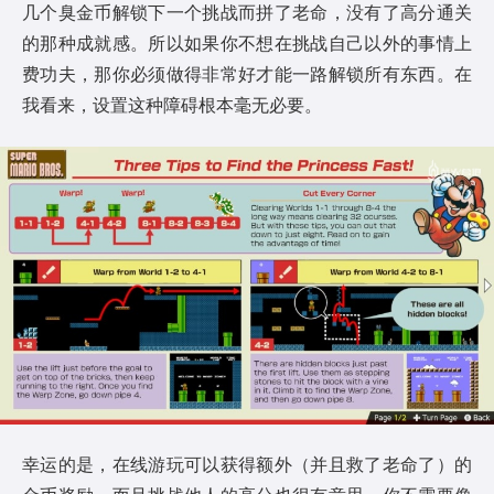
几个臭金币解锁下一个挑战而拼了老命，没有了高分通关
的那种成就感。所以如果你不想在挑战自己以外的事情上
费功夫，那你必须做得非常好才能一路解锁所有东西。在
我看来，设置这种障碍根本毫无必要。
幸运的是，在线游玩可以获得额外（并且救了老命了）的