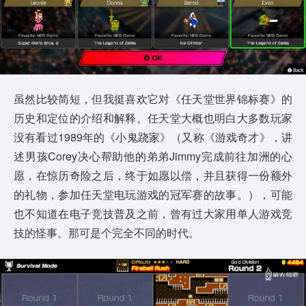
虽然比较简短，但我挺喜欢它对《任天堂世界锦标赛》的
历史和定位的介绍和解释。任天堂大概也明白大多数玩家
没有看过1989年的《小鬼跷家》（又称《游戏奇才》，讲
述男孩Corey决心帮助他的弟弟Jimmy完成前往加洲的心
愿，在惊历奇险之后，终于如愿以偿，并且获得一份额外
的礼物，参加任天堂电玩游戏的冠军赛的故事。），可能
也不知道在电子竞技普及之前，曾有过大家用单人游戏竞
技的怪事。那可是个完全不同的时代。