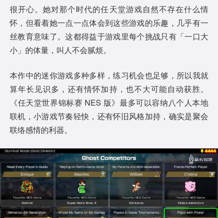
很开心。她对那个时代的任天堂游戏自然不存在什么情
怀，但看着她一点一点体会到这些游戏的乐趣，几乎有一
丝教育意味了。这都得益于游戏里每个挑战只有「一口大
小」的体量，叫人不会腻烦。
本作中的迷你游戏多种多样，练习机会也足够，所以我就
算年长见识多，还有情怀加持，也不大可能自动获胜。
《任天堂世界锦标赛 NES 版》最多可以容纳八个人本地
联机，小游戏节奏轻快，还有怀旧风格加持，确实是聚会
联络感情的利器。