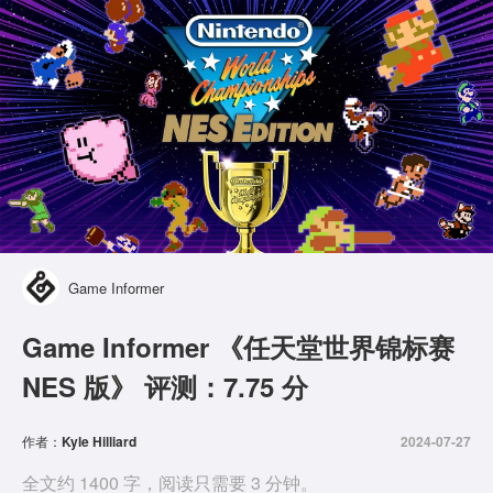
Game Informer
Game Informer 《任天堂世界锦标赛
NES 版》 评测：7.75 分
作者：
Kyle Hilliard
2024-07-27
全文约 1400 字，阅读只需要 3 分钟。