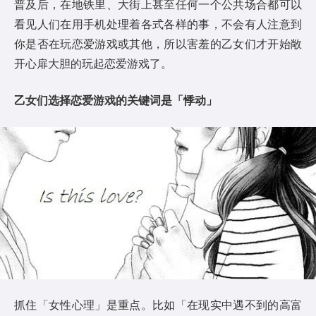
普及后，在地铁里、大街上甚至任何一个公共场合都可以
看见人们在用手机处理着各式各样的事，不会有人注意到
你是否在玩恋爱游戏或其他，所以害羞的乙女们才开始敞
开心扉大胆的玩起恋爱游戏了。
乙女们选择恋爱游戏的关键词是「悸动」
抓住「女性心理」是重点。比如「在现实中遇不到的高富