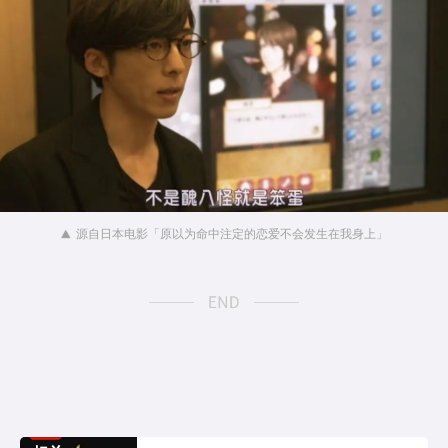
源自日本电影「原以为命中注定的恋爱不会发生在我身上」