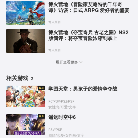
篝火营地《冒险家艾略特的千年奇
谭》访谈：日式 ARPG 爱好者的盛宴
篝火原创
篝火营地《夺宝奇兵 古老之圈》NS2
版简评：将夺宝冒险浓缩到掌上
篝火原创
展开查看更多
相关游戏
2
学园天堂：男孩子的爱情争夺战
6.3
PC
/
PSV
/
PS2
/
PSP
女性向
/
可爱
/
文字
遥远时空中6
8.8
PSV
/
PSP
剧情
/
恋爱
/
女性向
/
文字