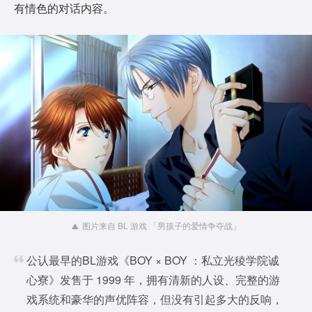
有情色的对话内容。
图片来自 BL 游戏 「男孩子的爱情争夺战」
公认最早的BL游戏《BOY × BOY ：私立光稜学院诚
心寮》发售于 1999 年，拥有清新的人设、完整的游
戏系统和豪华的声优阵容，但没有引起多大的反响，