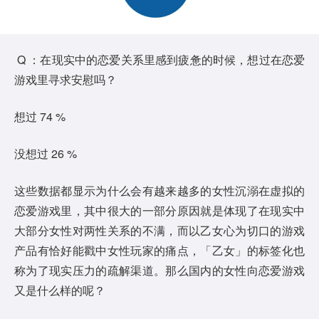
Q ：在现实中的恋爱关系里感到疲惫的时候，想过在恋爱
游戏里寻求安慰吗？
想过 74 %
没想过 26 %
这些数据都显示为什么会有越来越多的女性沉溺在虚拟的
恋爱游戏里，其中很大的一部分原因就是体现了在现实中
大部分女性对两性关系的不满，而以乙女心为切口的游戏
产品有恰好能戳中女性玩家的痛点，「乙女」的标签化也
称为了现实压力的疏解渠道。那么国内的女性向恋爱游戏
又是什么样的呢？