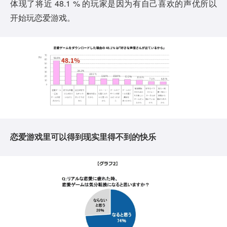
体现了将近 48.1 % 的玩家是因为有自己喜欢的声优所以
开始玩恋爱游戏。
恋爱游戏里可以得到现实里得不到的快乐