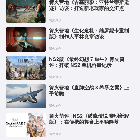
篝火营地《古墓丽影：亚特兰蒂斯遗
迹》访谈：打造新老玩家的交汇点
篝火原创
篝火营地《生化危机：维罗妮卡重制
版》制作人平林良章访谈
篝火原创
NS2版《最终幻想 7 重生》篝火简
评：打破 NS2 单机容量纪录
篝火原创
篝火营地《皇牌空战 8 希孚之翼》上
手前瞻
篝火原创
篝火简评 | NS2《破晓传说 黎明新程
版》：在便携的舞台上平稳降落
篝火原创