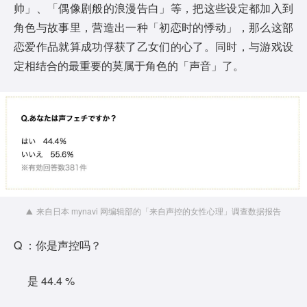
帅」、「偶像剧般的浪漫告白」等，把这些设定都加入到
角色与故事里，营造出一种「初恋时的悸动」，那么这部
恋爱作品就算成功俘获了乙女们的心了。同时，与游戏设
定相结合的最重要的莫属于角色的「声音」了。
来自日本 mynavi 网编辑部的「来自声控的女性心理」调查数据报告
Q ：你是声控吗？
是 44.4 %