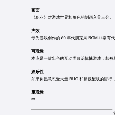
画面
《职业》对游戏世界和角色的刻画入骨三分。
声效
专为游戏创作的 80 年代朋克风 BGM 非
可玩性
本应是一款出色的互动类政治惊悚游戏，却被
娱乐性
如果你愿意忍受大量 BUG 和超低配版的潜
重玩性
中