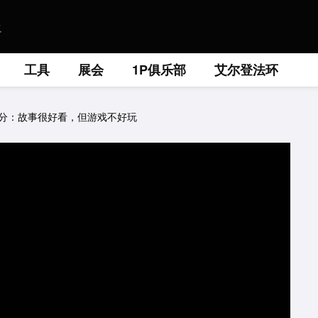
工具
展会
1P俱乐部
艾尔登法环
75 分：故事很好看，但游戏不好玩