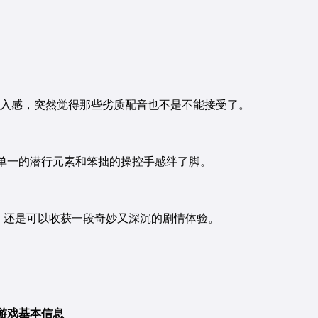
常有代入感，突然觉得那些劣质配音也不是不能接受了。
单一的潜行元素和笨拙的操控手感绊了脚。
行，还是可以收获一段奇妙又深沉的剧情体验。
游戏基本信息