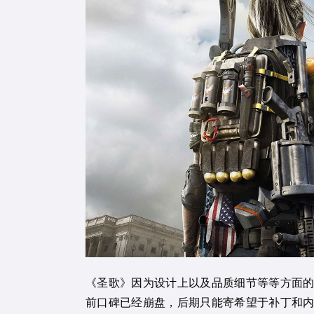
《圣歌》因为设计上以及品质细节等等方面
前口碑已经崩盘，后期只能寄希望于补丁和