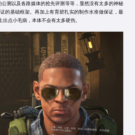
的公测以及各路媒体的抢先评测等等，显然没有太多的神秘
验证的基础框架。再加上有育碧扎实的制作水准做保证，最
上出点小毛病，本体不会有太多硬伤。