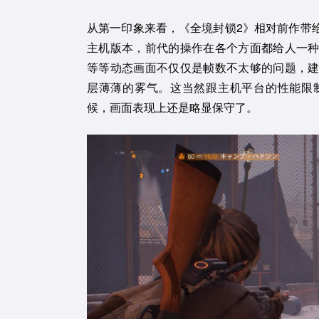
从第一印象来看，《全境封锁2》相对前作带
主机版本，前代的操作在各个方面都给人一
等等动态画面不仅仅是帧数不太够的问题，
层薄薄的雾气。这当然跟主机平台的性能限
候，画面表现上还是略显保守了。