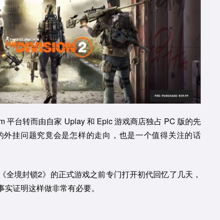
平台转而由自家 Uplay 和 Epic 游戏商店独占 PC 版的先
的外挂问题究竟会是怎样的走向，也是一个值得关注的话
《全境封锁2》的正式游戏之前专门打开初代回忆了几天，
事实证明这样做非常有必要。