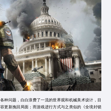
的各种问题，白白浪费了一流的世界观和机械美术设计，目
内容更新挽回局面；而游戏进行方式与之类似的《全境封锁