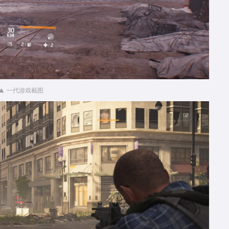
一代游戏截图