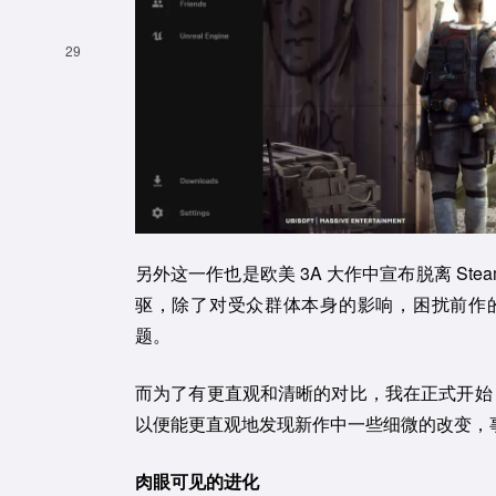
用微信扫描二维码
29
用QQ扫描二维码
另外这一作也是欧美 3A 大作中宣布脱离 Steam 
驱，除了对受众群体本身的影响，困扰前作
题。
而为了有更直观和清晰的对比，我在正式开始
以便能更直观地发现新作中一些细微的改变，
肉眼可见的进化