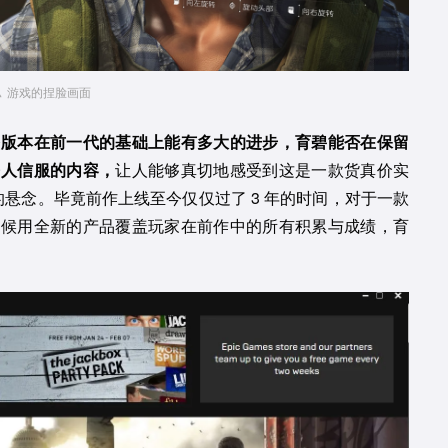
游戏的捏脸画面
整版本在前一代的基础上能有多大的进步，育碧能否在保留
令人信服的内容，
让人能够真切地感受到这是一款货真价实
悬念。毕竟前作上线至今仅仅过了 3 年的时间，对于一款
时候用全新的产品覆盖玩家在前作中的所有积累与成绩，育