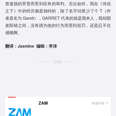
曾逃脱的罪责而受到应有的审判。无论如何，我在《传说
之下》中的经历都是独特的，除了名字结尾少了个 T（作
者原名为 Garett），GARRET 代表的就是我本人，我却阴
差阳错之间，没有因为他的行为而受到惩罚，还是忍不住
感慨啊。
翻译：Jasmine 编辑：李泽
相关
ZAM
85篇内容
栏目