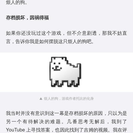
烦人的狗。
存档损坏，因祸得福
如果你还没玩过这个游戏，但不介意剧透，那我不妨直
言，告诉你我是如何摆脱这只烦人的狗吧。
烦人的狗，游戏作者托比的化身
我当时并没有意识到这一幕是存档损坏的原因，只以为是
另一个有待解决的难题。几番思考无解后，我到了
YouTube 上寻找答案，也因此找到了吉姆的视频。我在评