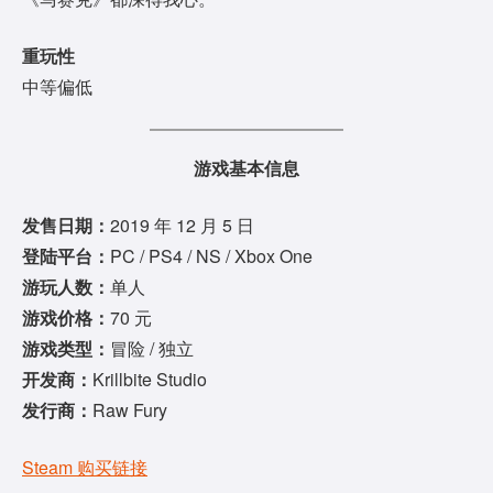
重玩性
中等偏低
游戏基本信息
发售日期：
2019 年 12 月 5 日
登陆平台：
PC / PS4 / NS / Xbox One
游玩人数：
单人
游戏价格：
70 元
游戏类型：
冒险 / 独立
开发商：
Krillbite Studio
发行商：
Raw Fury
Steam 购买链接