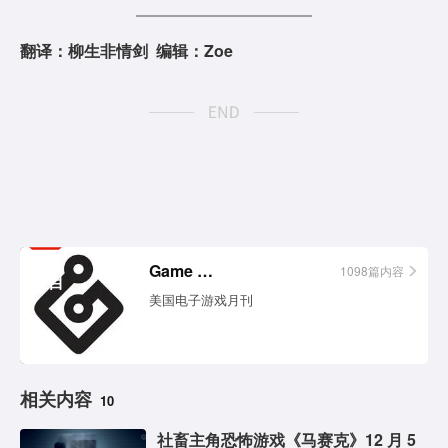
翻译：柳生非情剑 编辑：Zoe
相关
Game Informer
1098篇内容
栏目
美国电子游戏月刊
相关内容
10
社畜主角恐怖游戏《马赛克》12 月 5