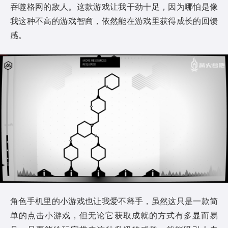
吞噬格网的敌人。这款游戏让我干劲十足，因为哪怕是像
我这种不高的游戏智商，依然能在游戏里获得成长的回馈
感。
角色手机里的小游戏也让我爱不释手，虽然这只是一款简
单的点击小游戏，但无论它获取成就的方式有多显而易