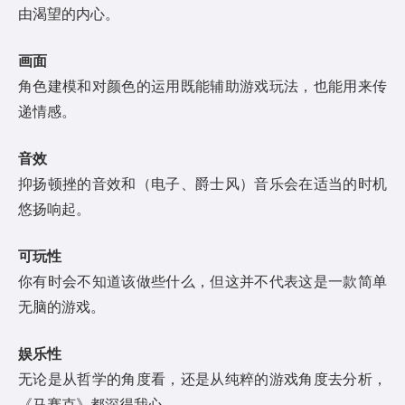
由渴望的内心。
画面
角色建模和对颜色的运用既能辅助游戏玩法，也能用来传
递情感。
音效
抑扬顿挫的音效和（电子、爵士风）音乐会在适当的时机
悠扬响起。
可玩性
你有时会不知道该做些什么，但这并不代表这是一款简单
无脑的游戏。
娱乐性
无论是从哲学的角度看，还是从纯粹的游戏角度去分析，
《马赛克》都深得我心。