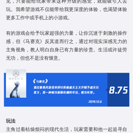
见，只要能给玩家带来这种升级的感觉，就能吸引人去
玩。我希望游戏不仅能带给我更深度的体验，也渴望体验
更多工作中或手机上的小游戏。
有的游戏会给予玩家超强的力量，让你沉迷于刺激的操作
感，但《马赛克》反其道而行之，通过对现实深感无力的
主角视角，教人明白自身已有力量的珍贵。生活或许徒劳
无功，但也不是没有惬意。
玩法
主角过着枯燥烦闷的现代生活，玩家需要和他一起追寻自