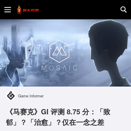
首页
游戏评测
地图攻略
Game Informer
《马赛克》GI 评测 8.75 分：「致
郁」？「治愈」？仅在一念之差