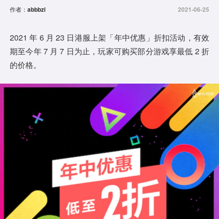
作者：
abbbzi
2021-06-25
2021 年 6 月 23 日港服上架「年中优惠」折扣活动，有效
期至今年 7 月 7 日为止，玩家可购买部分游戏享最低 2 折
的价格。