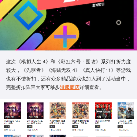
这次《模拟人生 4》和《彩虹六号：围攻》系列打折力度
较大，《先驱者》《海贼无双 4》《真人快打11》等游戏
也有不错折扣，还有众多精品游戏也加入到了活动当中，
完整折扣阵容大家可移步
港服商店
详细查看。