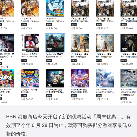
PSN 港服商店今天开启了新的优惠活动「周末优惠」。有
效期至今年 6 月 28 日为止，玩家可购买部分游戏享最低 6
折的价格。