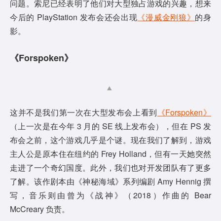
问题。索尼已经表明了他们对大型独占游戏的兴趣，想来
今后的 PlayStation 发布会还会出现
《漫威金刚狼》
的身
影。
《Forspoken》
这并不是我们第一次在大型发布会上看到
《Forspoken》
（上一次是在今年 3 月的 SE 线上发布会），但在 PS 发
布会之前，这个游戏几乎是个谜。现在我们了解到，游戏
主人公是原本住在纽约的 Frey Holland，但有一天她突然
走进了一个奇幻国度。此外，我们也对开发团队有了更多
了解。该作剧本由《神秘海域》系列编剧 Amy Hennig 撰
写，音乐则由曾为《战神》（2018）作曲的 Bear
McCreary 负责。