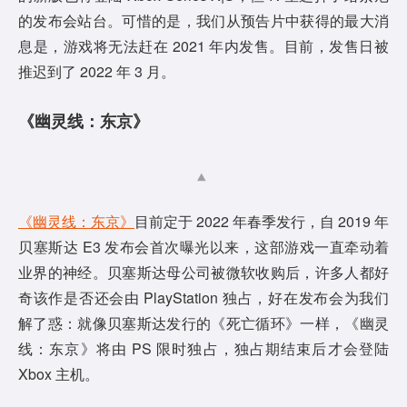
的发布会站台。可惜的是，我们从预告片中获得的最大消
息是，游戏将无法赶在 2021 年内发售。目前，发售日被
推迟到了 2022 年 3 月。
《幽灵线：东京》
《幽灵线：东京》
目前定于 2022 年春季发行，自 2019 年
贝塞斯达 E3 发布会首次曝光以来，这部游戏一直牵动着
业界的神经。贝塞斯达母公司被微软收购后，许多人都好
奇该作是否还会由 PlayStation 独占，好在发布会为我们
解了惑：就像贝塞斯达发行的《死亡循环》一样，《幽灵
线：东京》将由 PS 限时独占，独占期结束后才会登陆
Xbox 主机。