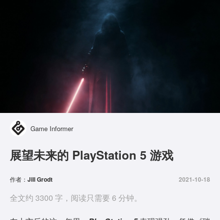
Game Informer
展望未来的 PlayStation 5 游戏
作者：
Jill Grodt
2021-10-18
全文约 3300 字，阅读只需要 6 分钟。